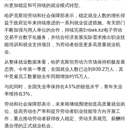
向更加稳定和可持续的就业模式转型。
哈萨克斯坦劳动和社会保障部表示，稳定就业人数的增长得
益于政府近年来持续推进的一系列就业促进措施。有关部门
不断加强与用人单位的合作，持续完善Enbek.kz电子劳动
交易平台数字化服务，并结合经济发展实际需求推出职业技
能培训和就业支持项目，为劳动者创造更多高质量就业机
会。
从整体就业数据来看，哈萨克斯坦劳动力市场保持积极发展
态势。今年第一季度，全国就业人数已达到939.2万人，其
中受雇员工数量较去年同期增加约15万人。
与此同时，全国失业率保持在4.5%的较低水平，青年失业
率维持在3%。
劳动和社会保障部表示，未来将继续围绕创造高质量就业岗
位、提高劳动生产率和提升劳动者职业技能等方向开展工
作，重点推动劳动者获得收入稳定、劳动关系规范、薪酬待
遇合理的正式就业机会。