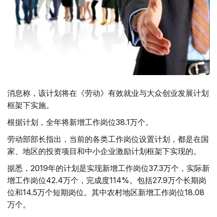
消息称，该计划将在《劳动》有效就业与大众创业发展计划
框架下实施。
根据计划，全年将新增工作岗位38.1万个。
劳动部部长指出，当前的各类工作岗位设置计划，都是在国
家、地区的投资项目和中小企业激励计划框架下实现的。
据悉，2019年的计划是实现新增工作岗位37.3万个，实际新
增工作岗位42.4万个，完成度114%。包括27.9万个长期岗
位和14.5万个短期岗位。其中农村地区新增工作岗位18.08
万个。