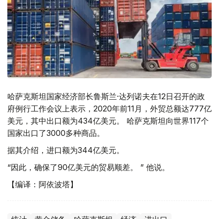
哈萨克斯坦国家经济部长鲁斯兰·达列诺夫在12日召开的政
府例行工作会议上表示，2020年前11月，外贸总额达777亿
美元，其中出口额为434亿美元。 哈萨克斯坦向世界117个
国家出口了3000多种商品。
据其介绍，进口额为344亿美元。
“因此，确保了90亿美元的贸易顺差。 ” 他说。
【编译：阿依波塔】