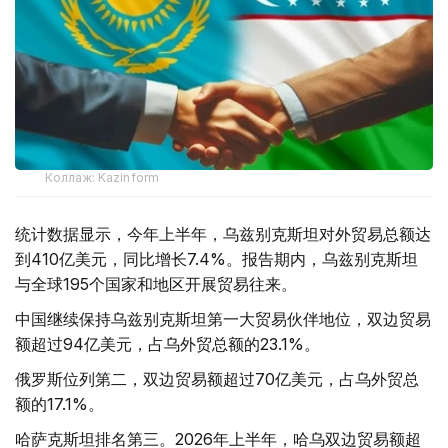
Коллаж: Kazinform
统计数据显示，今年上半年，乌兹别克斯坦对外贸易总额达
到410亿美元，同比增长7.4%。报告期内，乌兹别克斯坦
与全球195个国家和地区开展贸易往来。
中国继续保持乌兹别克斯坦第一大贸易伙伴地位，双边贸易
额超过94亿美元，占乌外贸总额的23.1%。
俄罗斯位列第二，双边贸易额超过70亿美元，占乌外贸总
额的17.1%。
哈萨克斯坦排名第三。2026年上半年，哈乌双边贸易额超