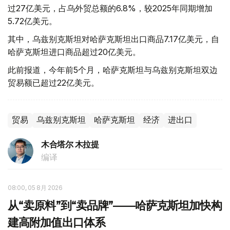
过27亿美元，占乌外贸总额的6.8%，较2025年同期增加
5.72亿美元。
其中，乌兹别克斯坦对哈萨克斯坦出口商品7.17亿美元，自
哈萨克斯坦进口商品超过20亿美元。
此前报道，今年前5个月，哈萨克斯坦与乌兹别克斯坦双边
贸易额已超过22亿美元。
贸易
乌兹别克斯坦
哈萨克斯坦
经济
进出口
木合塔尔 木拉提
编译
08:00, 05 8月 2026
从“卖原料”到“卖品牌”——哈萨克斯坦加快构
建高附加值出口体系