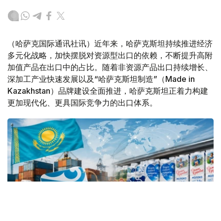
（哈萨克国际通讯社讯）近年来，哈萨克斯坦持续推进经济
多元化战略，加快摆脱对资源型出口的依赖，不断提升高附
加值产品在出口中的占比。随着非资源产品出口持续增长、
深加工产业快速发展以及“哈萨克斯坦制造”（Made in
Kazakhstan）品牌建设全面推进，哈萨克斯坦正着力构建
更加现代化、更具国际竞争力的出口体系。