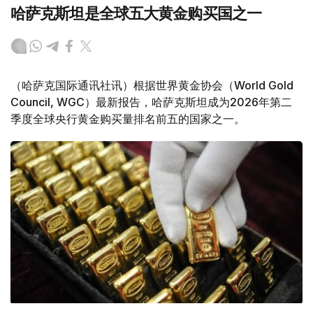
哈萨克斯坦是全球五大黄金购买国之一
（哈萨克国际通讯社讯）根据世界黄金协会（World Gold
Council, WGC）最新报告，哈萨克斯坦成为2026年第二
季度全球央行黄金购买量排名前五的国家之一。
Фото: ӨзА