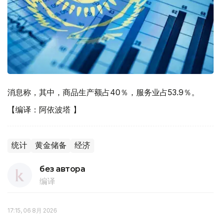
消息称，其中，商品生产额占40％，服务业占53.9％。
【编译：阿依波塔 】
统计
黄金储备
经济
без автора
编译
17:15, 06 8月 2026