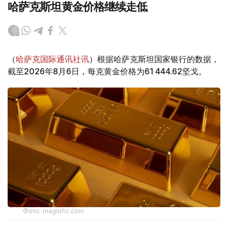
哈萨克斯坦黄金价格继续走低
（
哈萨克国际通讯社讯
）根据哈萨克斯坦国家银行的数据，
截至2026年8月6日，每克黄金价格为61 444.62坚戈。
Фото: magnific.com