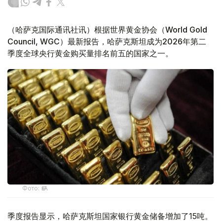
（哈萨克国际通讯社讯）根据世界黄金协会（World Gold
Council, WGC）最新报告，哈萨克斯坦成为2026年第二
季度全球央行黄金购买量排名前五的国家之一。
Фото: ӨзА
季度报告显示，哈萨克斯坦国家银行黄金储备增加了15吨。