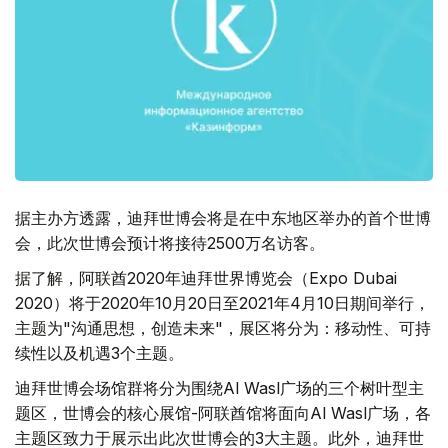
据主办方透露，迪拜世博会将是在中东地区举办的首个世博
会，此次世博会预计将接待2500万名访客。
据了解，阿联酋2020年迪拜世界博览会（Expo Dubai
2020）将于2020年10月20日至2021年4月10日期间举行，
主题为"沟通思想，创造未来"，展区将分为：移动性、可持
续性以及机遇3个主题。
迪拜世博会场馆群将分为围绕Al Wasl广场的三个树叶型主
题区，世博会的核心展馆-阿联酋馆将面向Al Wasl广场，各
主题区致力于展示出此次世博会的3大主题。此外，迪拜世