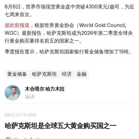
8月6日，世界市场现货黄金盘中突破4300美元/盎司，为近
七周来首次。
据此前报道
，根据世界黄金协会（World Gold Council,
WGC）最新报告，哈萨克斯坦成为2026年第二季度全球央
行黄金购买量排名前五的国家之一。
季度报告显示，哈萨克斯坦国家银行黄金储备增加了15吨。
黄金储备
哈萨克斯坦
经济
金融
木合塔尔 哈力木拉
编译
08:31, 31 7月 2026
哈萨克斯坦是全球五大黄金购买国之一