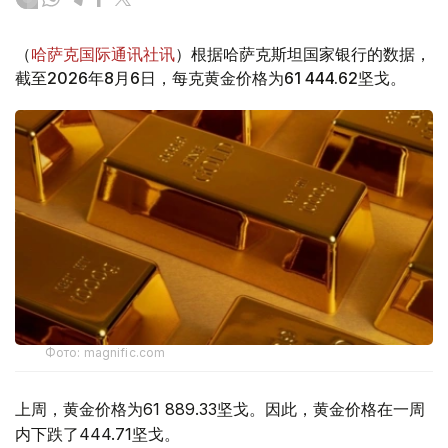
（
哈萨克国际通讯社讯
）根据哈萨克斯坦国家银行的数据，
截至2026年8月6日，每克黄金价格为61 444.62坚戈。
Фото: magnific.com
上周，黄金价格为61 889.33坚戈。因此，黄金价格在一周
内下跌了444.71坚戈。