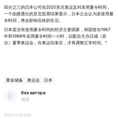
四分之三的日本公司在2020东京奥运反对采用夏令时间，
一个由路透社的意见投票结果显示，日本公众认为若使用夏
令时间，将会影响百姓的生活。
日本是没有使用夏令时间的经济主要国家，韩国曾在1987
年和1988年采用夏令时间一小时，以配合主办汉城（首
尔）夏季奥运会，在奥运结束后，才再调整正常时间。"
黄金储备
奥运会
日本
без автора
编译
13:45, 23 7月 2026