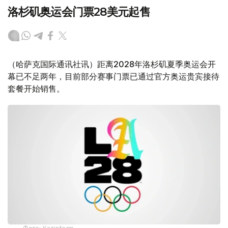
洛杉矶奥运会门票28美元起售
（哈萨克国际通讯社讯）距离2028年洛杉矶夏季奥运会开
幕已不足两年，目前部分赛事门票已通过官方奥运贵宾接待
套餐开始销售。