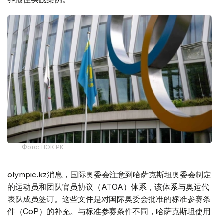
Фото: НОК РК
olympic.kz消息，国际奥委会注意到哈萨克斯坦奥委会制定
的运动员和团队官员协议（ATOA）体系，该体系与奥运代
表队成员签订。这些文件是对国际奥委会批准的标准参赛条
件（CoP）的补充。与标准参赛条件不同，哈萨克斯坦使用