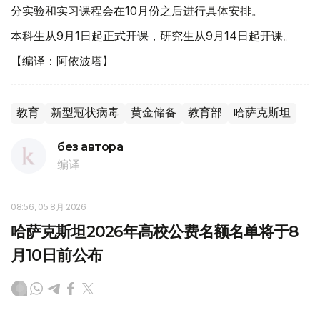
分实验和实习课程会在10月份之后进行具体安排。
本科生从9月1日起正式开课，研究生从9月14日起开课。
【编译：阿依波塔】
教育
新型冠状病毒
黄金储备
教育部
哈萨克斯坦
без автора
编译
08:56, 05 8月 2026
哈萨克斯坦2026年高校公费名额名单将于8
月10日前公布