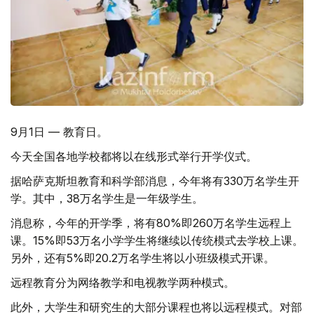
9月1日 — 教育日。
今天全国各地学校都将以在线形式举行开学仪式。
据哈萨克斯坦教育和科学部消息，今年将有330万名学生开
学。其中，38万名学生是一年级学生。
消息称，今年的开学季，将有80%即260万名学生远程上
课。15%即53万名小学学生将继续以传统模式去学校上课。
另外，还有5%即20.2万名学生将以小班级模式开课。
远程教育分为网络教学和电视教学两种模式。
此外，大学生和研究生的大部分课程也将以远程模式。对部