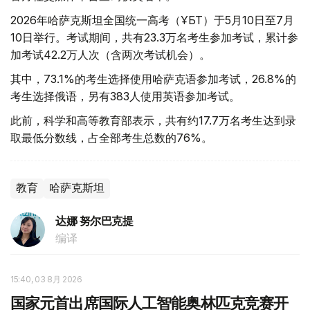
2026年哈萨克斯坦全国统一高考（ҰБТ）于5月10日至7月
10日举行。考试期间，共有23.3万名考生参加考试，累计参
加考试42.2万人次（含两次考试机会）。
其中，73.1%的考生选择使用哈萨克语参加考试，26.8%的
考生选择俄语，另有383人使用英语参加考试。
此前，科学和高等教育部表示，共有约17.7万名考生达到录
取最低分数线，占全部考生总数的76%。
教育
哈萨克斯坦
达娜 努尔巴克提
编译
15:40, 03 8月 2026
国家元首出席国际人工智能奥林匹克竞赛开