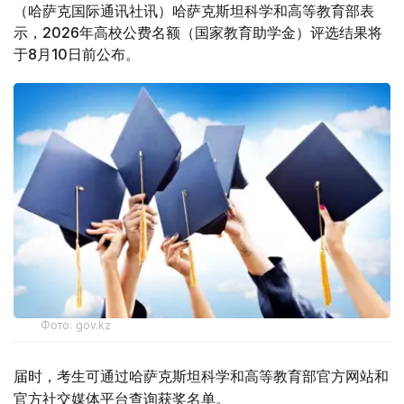
（哈萨克国际通讯社讯）哈萨克斯坦科学和高等教育部表
示，2026年高校公费名额（国家教育助学金）评选结果将
于8月10日前公布。
Фото: gov.kz
届时，考生可通过哈萨克斯坦科学和高等教育部官方网站和
官方社交媒体平台查询获奖名单。