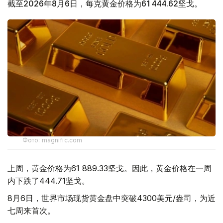
截至2026年8月6日，每克黄金价格为61 444.62坚戈。
Фото: magnific.com
上周，黄金价格为61 889.33坚戈。因此，黄金价格在一周
内下跌了444.71坚戈。
8月6日，世界市场现货黄金盘中突破4300美元/盎司，为近
七周来首次。