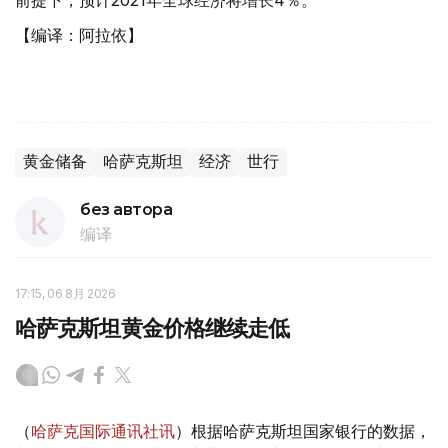
前提下，预计2021年全球经济将增长4％。
【编译：阿拉依】
黄金储备
哈萨克斯坦
经济
世行
без автора
编译
17:15, 06 8月 2026
哈萨克斯坦黄金价格继续走低
（
哈萨克国际通讯社讯
）根据哈萨克斯坦国家银行的数据，