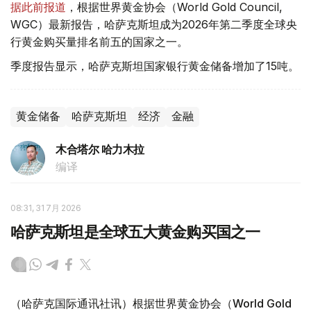
据此前报道
，根据世界黄金协会（World Gold Council,
WGC）最新报告，哈萨克斯坦成为2026年第二季度全球央
行黄金购买量排名前五的国家之一。
季度报告显示，哈萨克斯坦国家银行黄金储备增加了15吨。
黄金储备
哈萨克斯坦
经济
金融
木合塔尔 哈力木拉
编译
08:31, 31 7月 2026
哈萨克斯坦是全球五大黄金购买国之一
（哈萨克国际通讯社讯）根据世界黄金协会（World Gold