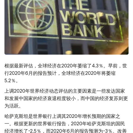
根据最新评估，全球经济在2020年萎缩了4.3％。早前，世
行2020年6月的报告预计，全球经济在2020年将萎缩
5.2％。
上调2020年世界经济动态评估的主要因素是一些发达国家
和发展中国家的经济衰退程度较小，而中国的经济复苏则更
为活跃。
哈萨克斯坦是世界银行上调其2020年增长预期的国家之
一。根据更新的世界银行报告，2020年哈萨克斯坦的国民
经济增长了-2.5％，而2020年6月的报告预测为-3％。改善