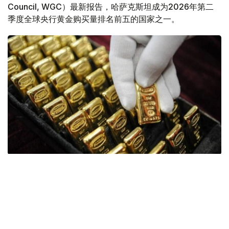
Council, WGC）最新报告，哈萨克斯坦成为2026年第二
季度全球央行黄金购买量排名前五的国家之一。
Фото: ӨзА
季度报告显示，哈萨克斯坦国家银行黄金储备增加了15吨。
波兰是2026年第二季度最大的黄金买家。该国在2026年第
二季度增加了51吨黄金储备。