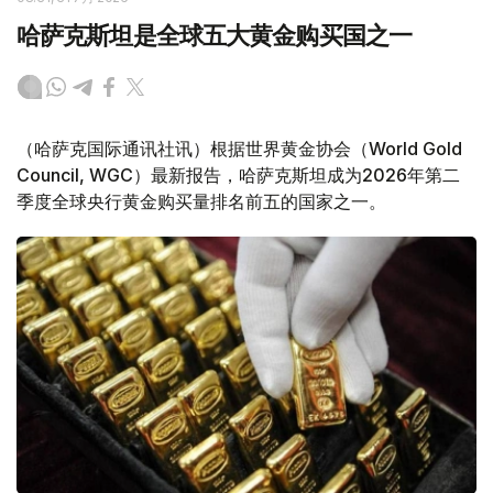
哈萨克斯坦是全球五大黄金购买国之一
（哈萨克国际通讯社讯）根据世界黄金协会（World Gold
Council, WGC）最新报告，哈萨克斯坦成为2026年第二
季度全球央行黄金购买量排名前五的国家之一。