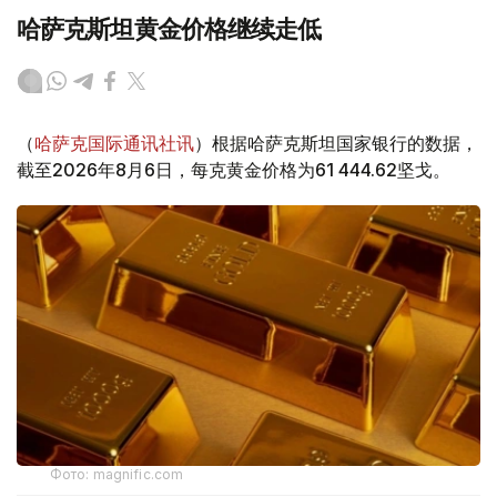
哈萨克斯坦黄金价格继续走低
（
哈萨克国际通讯社讯
）根据哈萨克斯坦国家银行的数据，
截至2026年8月6日，每克黄金价格为61 444.62坚戈。
Фото: magnific.com