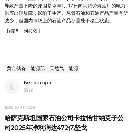
导致产量下降的原因是今年1月17日向阿特劳炼油厂的电力
供应出现故障，影响了生产。尽管石油和石油产品产量有所
减少，但国内市场上的石油产品存量处于稳定状态。
【编译：阿拉依】
黄金储备
能源部
天然气
能源
без автора
编译
10:50, 06 8月 2026
哈萨克斯坦国家石油公司卡拉恰甘纳克子公
司2025年净利润达472亿坚戈