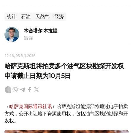
统计
石油
天然气
经济
木合塔尔 木拉提
编译
22:46, 05 8月 2026
哈萨克斯坦将拍卖多个油气区块勘探开发权
申请截止日期为10月5日
（
哈萨克国际通讯社讯
）哈萨克斯坦能源部将通过电子拍卖
方式，公开出让地下资源使用权，包括油气区块的勘探和开
发权。