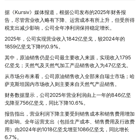
据《Kursiv》媒体报道，根据公司发布的2025年财务报
告，尽管营业收入略有下降、运营成本有所上升，但受所得
税支出减少影响，公司全年净利润保持稳定增长。
2025年，公司实现营业收入1842亿坚戈，较2024年的
1859亿坚戈下降约0.9%。
其中，原油销售仍是公司最主要收入来源，实现收入1795
亿坚戈；天然气及天然气加工产品销售收入为47亿坚戈。
从市场分布来看，公司原油销售收入全部来自瑞士市场；哈
萨克斯坦国内市场收入则主要来自天然气产品销售。
财务数据显示，公司2025年营业利润由上一年的846亿坚
戈降至756亿坚戈，同比下降10.6%。
报告指出，营业利润下降主要受到销售成本和销售费用增加
的影响。全年运营支出（包括生产成本、销售费用及行政费
用）由2024年的1018亿坚戈增至1086亿坚戈，同比增长
6.7%。