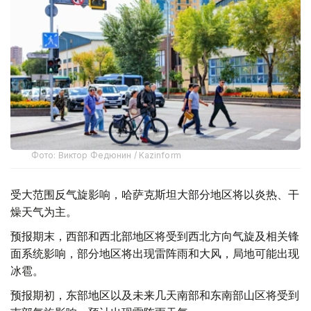
Фото: Виктор Федюнин / Kazinform
受大范围反气旋影响，哈萨克斯坦大部分地区将以炎热、干
燥天气为主。
预报期末，西部和西北部地区将受到西北方向气旋及相关锋
面系统影响，部分地区将出现雷阵雨和大风，局地可能出现
冰雹。
预报期初，东部地区以及未来几天南部和东南部山区将受到