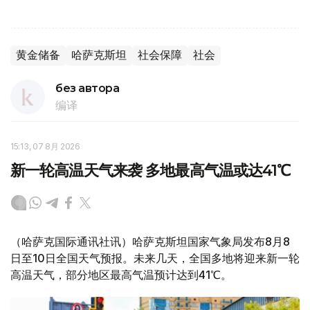
黄金储备
哈萨克斯坦
社会保障
社会
без автора
编译
15:13, 07 8月 2026
新一轮高温天气来袭 多地最高气温或达41℃
（哈萨克国际通讯社讯）哈萨克斯坦国家气象局发布8月8
日至10日全国天气预报。未来几天，全国多地将迎来新一轮
高温天气，部分地区最高气温预计达到41℃。