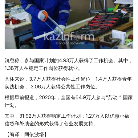
消息称，参与国家计划的4.93万人获得了工作机会。其中，
1.38万人在稳定工作岗位获得就业。
具体来说，3.7万人获得社会性工作岗位，1.4万人获得青年
实践机会， 3.06万人获得公共性工作岗位。
根据早前报道，2020年，全国有64.9万人参与“劳动 ” 国家
计划。
其中，31.92万人获得稳定工作计划，1.27万人以优惠小额
信贷和补助金的形式获得了创业发展支持。
【编译：阿依波塔】