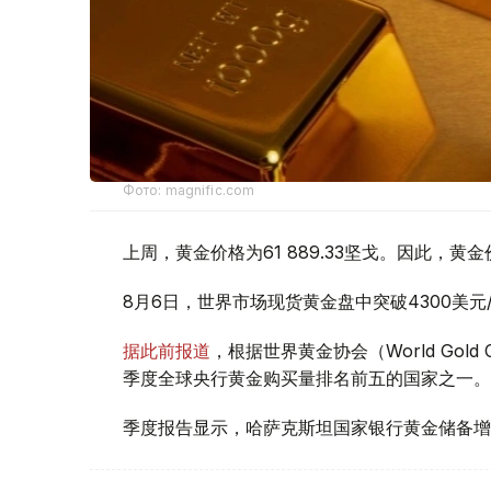
Фото: magnific.com
上周，黄金价格为61 889.33坚戈。因此，黄金
8月6日，世界市场现货黄金盘中突破4300美
据此前报道
，根据世界黄金协会（World Gold
季度全球央行黄金购买量排名前五的国家之一。
季度报告显示，哈萨克斯坦国家银行黄金储备增