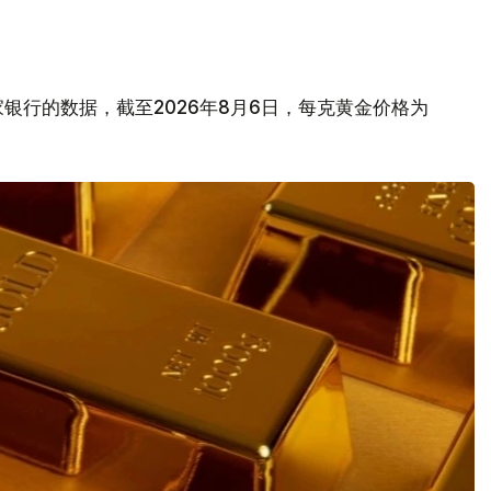
银行的数据，截至2026年8月6日，每克黄金价格为