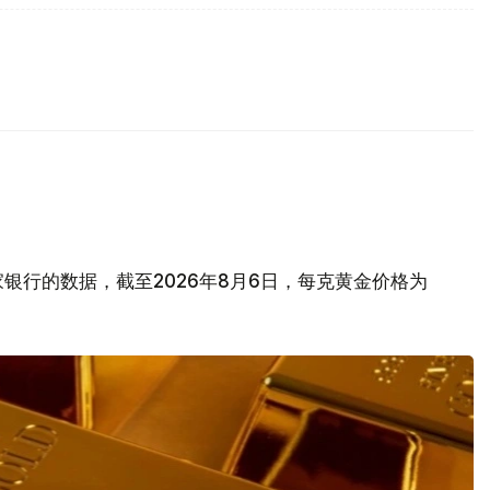
银行的数据，截至2026年8月6日，每克黄金价格为