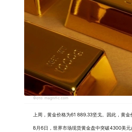
Фото: magnific.com
上周，黄金价格为61 889.33坚戈。因此，黄金
8月6日，世界市场现货黄金盘中突破4300美