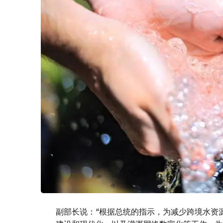
副部长说：“根据总统的指示，为减少跨境水资