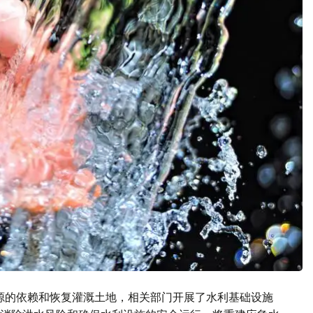
源的依赖和恢复灌溉土地，相关部门开展了水利基础设施