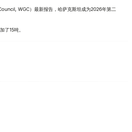
 Council, WGC）最新报告，哈萨克斯坦成为2026年第二
加了15吨。