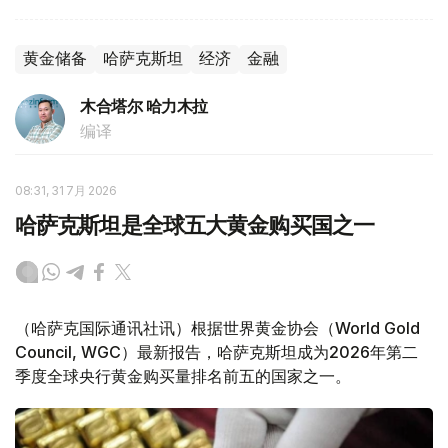
黄金储备
哈萨克斯坦
经济
金融
木合塔尔 哈力木拉
编译
08:31, 31 7月 2026
哈萨克斯坦是全球五大黄金购买国之一
（哈萨克国际通讯社讯）根据世界黄金协会（World Gold
Council, WGC）最新报告，哈萨克斯坦成为2026年第二
季度全球央行黄金购买量排名前五的国家之一。