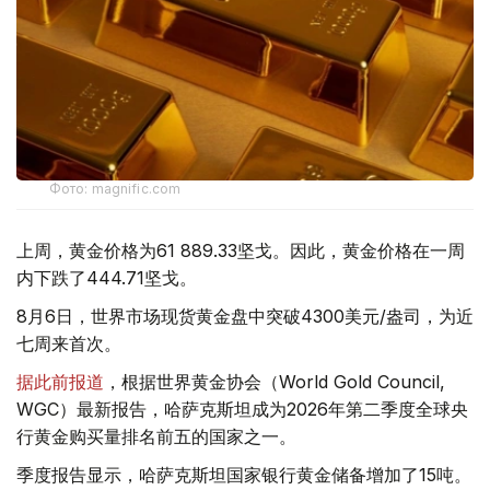
Фото: magnific.com
上周，黄金价格为61 889.33坚戈。因此，黄金价格在一周
内下跌了444.71坚戈。
8月6日，世界市场现货黄金盘中突破4300美元/盎司，为近
七周来首次。
据此前报道
，根据世界黄金协会（World Gold Council,
WGC）最新报告，哈萨克斯坦成为2026年第二季度全球央
行黄金购买量排名前五的国家之一。
季度报告显示，哈萨克斯坦国家银行黄金储备增加了15吨。