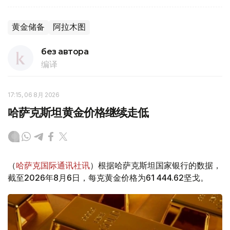
黄金储备
阿拉木图
без автора
编译
17:15, 06 8月 2026
哈萨克斯坦黄金价格继续走低
（
哈萨克国际通讯社讯
）根据哈萨克斯坦国家银行的数据，
截至2026年8月6日，每克黄金价格为61 444.62坚戈。