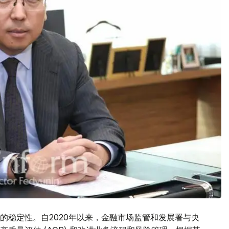
的稳定性。自2020年以来，金融市场监管和发展署与央