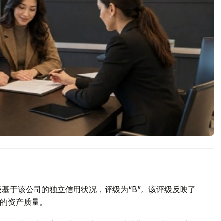
用评级基于该公司的独立信用状况，评级为“B”。该评级反映了
的资产质量。