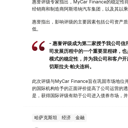
惠誉评级专家指出，MyCar Finance的
经销商和制造商阿斯塔纳汽车集团，以及其以乘
惠誉指出，影响评级的主要因素包括公司资产质
低。
- 惠誉评级成为第二家授予我公司
司发展历程中的一个重要里程碑，也
模式的稳定性，并为我公司和客户开辟了
切斯拉夫·帕夫连科。
此次评级与MyCar Finance旨在巩固市
的国际机构给予的正面评价提高了公司运营的透
是，获得国际评级有助于公司进入债券市场，并
哈萨克斯坦
经济
金融