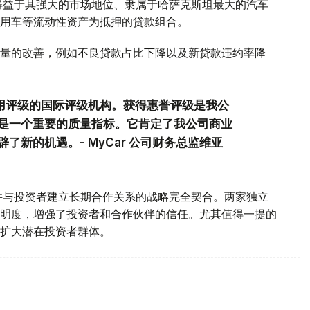
稳定性得益于其强大的市场地位、隶属于哈萨克斯坦最大的汽车
用车等流动性资产为抵押的贷款组合。
量的改善，例如不良贷款占比下降以及新贷款违约率降
信用评级的国际评级机构。获得惠誉评级是我公
是一个重要的质量指标。它肯定了我公司商业
新的机遇。- MyCar 公司财务总监维亚
场地位并与投资者建立长期合作关系的战略完全契合。两家独立
明度，增强了投资者和合作伙伴的信任。尤其值得一提的
扩大潜在投资者群体。