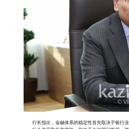
行长指出，金融体系的稳定性首先取决于银行业