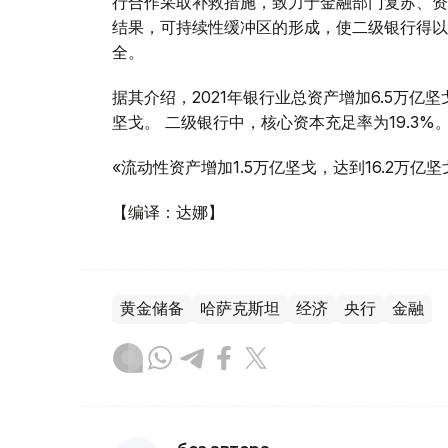
行合作采取补救措施，致力于金融部门复苏、资产
结果，可持续性缓冲区的形成，使二级银行得以
全。
据其介绍，2021年银行业总资产增加6.5万亿坚戈
坚戈。 二级银行中，核心资本充足率为19.3%
«流动性资产增加1.5万亿坚戈，达到16.2万
【编译：达娜】
黄金储备
哈萨克斯坦
经济
央行
金融