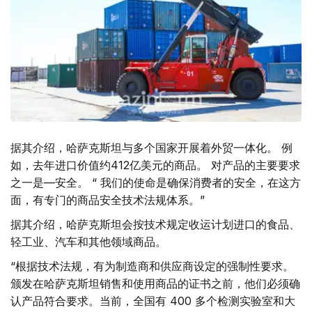
据其介绍，哈萨克斯坦与多个国家开展着外贸一体化。 例
如，去年进口价值约412亿美元的商品。 对产品的主要要求
之一是—安全。 “ 我们的使命是确保消费者的安全，在这方
面，有专门的商品安全技术法规体系。”
据其介绍，哈萨克斯坦会按技术规定收运计划进口的食品、
轻工业、汽车和其他领域商品。
“根据技术法规，有为制造商和供应商设定的强制性要求。
颁发在哈萨克斯坦销售和使用商品的证书之前，他们必须确
认产品符合要求。当前，全国有 400 多个检测实验室和大