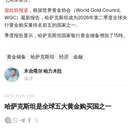
据此前报道
，根据世界黄金协会（World Gold Council,
WGC）最新报告，哈萨克斯坦成为2026年第二季度全球央
行黄金购买量排名前五的国家之一。
季度报告显示，哈萨克斯坦国家银行黄金储备增加了15吨。
黄金储备
哈萨克斯坦
经济
金融
木合塔尔 哈力木拉
编译
08:31, 31 7月 2026
哈萨克斯坦是全球五大黄金购买国之一