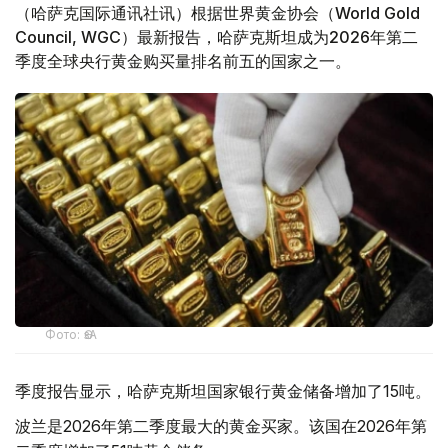
（哈萨克国际通讯社讯）根据世界黄金协会（World Gold
Council, WGC）最新报告，哈萨克斯坦成为2026年第二
季度全球央行黄金购买量排名前五的国家之一。
Фото: ӨзА
季度报告显示，哈萨克斯坦国家银行黄金储备增加了15吨。
波兰是2026年第二季度最大的黄金买家。该国在2026年第