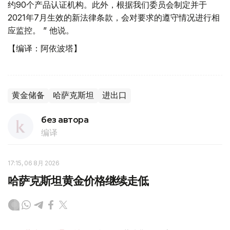
约90个产品认证机构。此外，根据我们委员会制定并于
2021年7月生效的新法律条款，会对要求的遵守情况进行相
应监控。 ” 他说。
【编译：阿依波塔】
黄金储备
哈萨克斯坦
进出口
без автора
编译
17:15, 06 8月 2026
哈萨克斯坦黄金价格继续走低