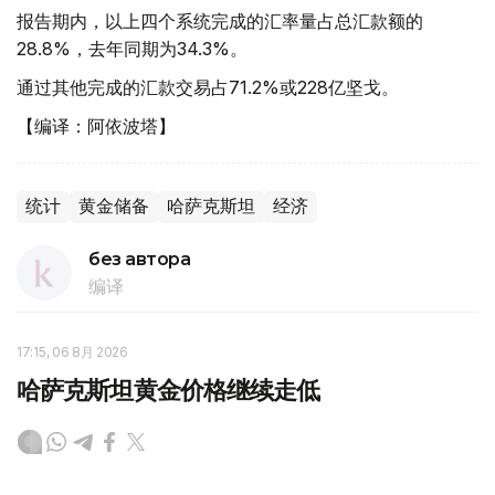
报告期内，以上四个系统完成的汇率量占总汇款额的
28.8%，去年同期为34.3%。
通过其他完成的汇款交易占71.2%或228亿坚戈。
【编译：阿依波塔】
统计
黄金储备
哈萨克斯坦
经济
без автора
编译
17:15, 06 8月 2026
哈萨克斯坦黄金价格继续走低