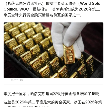
（哈萨克国际通讯社讯）根据世界黄金协会（World Gold
Council, WGC）最新报告，哈萨克斯坦成为2026年第二
季度全球央行黄金购买量排名前五的国家之一。
Фото: ӨзА
季度报告显示，哈萨克斯坦国家银行黄金储备增加了15吨。
波兰是2026年第二季度最大的黄金买家。该国在2026年第