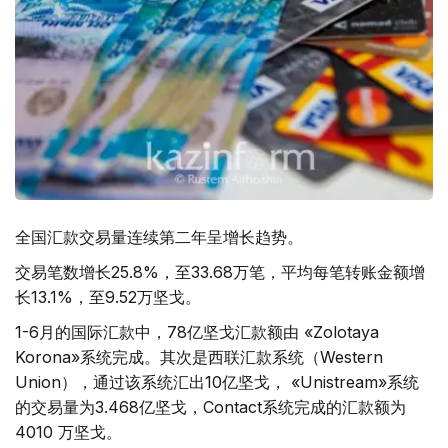
全国汇款交易量连续第二年呈增长趋势。
交易笔数增长25.8%，至33.68万笔，平均每笔转账金额增
长13.1%，至9.52万坚戈。
1-6月的国际汇款中，78亿坚戈汇款额由 «Zolotaya
Korona»系统完成。其次是西联汇款系统（Western
Union），通过该系统汇出10亿坚戈， «Unistream»系统
的交易量为3.468亿坚戈，Contact系统完成的汇款额为
4010 万坚戈。