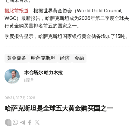
据此前报道
，根据世界黄金协会（World Gold Council,
WGC）最新报告，哈萨克斯坦成为2026年第二季度全球央
行黄金购买量排名前五的国家之一。
季度报告显示，哈萨克斯坦国家银行黄金储备增加了15吨。
黄金储备
哈萨克斯坦
经济
金融
木合塔尔 哈力木拉
编译
08:31, 31 7月 2026
哈萨克斯坦是全球五大黄金购买国之一