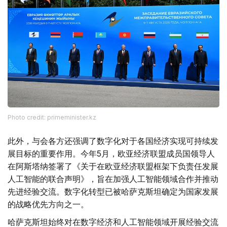
Photo credit: primeminister.kz
此外，与会各方还强调了数字化对于各国经济实现可持续发
展目标的重要作用。今年5月，欧亚经济联盟成员国领导人
在阿斯塔纳签署了《关于在欧亚经济联盟框架下负责任发展
人工智能的联合声明》，旨在加强人工智能领域合作并推动
先进经验交流。数字化转型已被哈萨克斯坦确定为国家发展
的战略优先方向之一。
哈萨克斯坦始终对在数字经济和人工智能领域开展经验交流