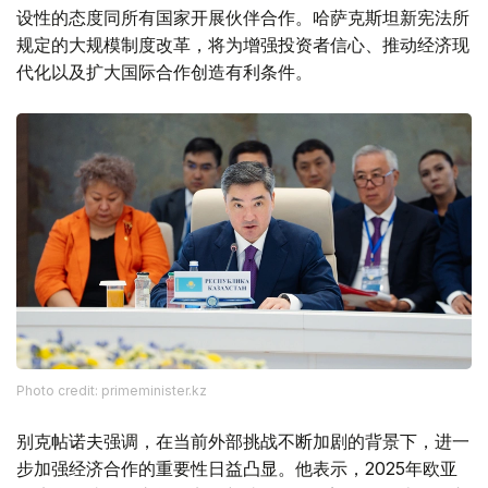
设性的态度同所有国家开展伙伴合作。哈萨克斯坦新宪法所
规定的大规模制度改革，将为增强投资者信心、推动经济现
代化以及扩大国际合作创造有利条件。
Photo credit: primeminister.kz
别克帖诺夫强调，在当前外部挑战不断加剧的背景下，进一
步加强经济合作的重要性日益凸显。他表示，2025年欧亚