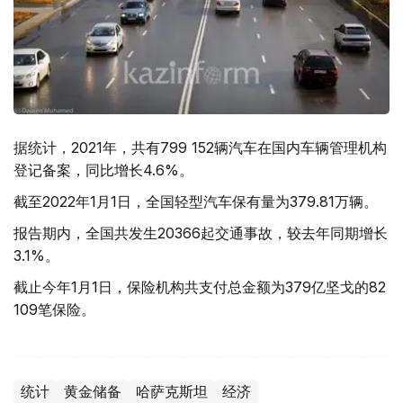
据统计，2021年，共有799 152辆汽车在国内车辆管理机构
登记备案，同比增长4.6%。
截至2022年1月1日，全国轻型汽车保有量为379.81万辆。
报告期内，全国共发生20366起交通事故，较去年同期增长
3.1%。
截止今年1月1日，保险机构共支付总金额为379亿坚戈的82
109笔保险。
统计
黄金储备
哈萨克斯坦
经济