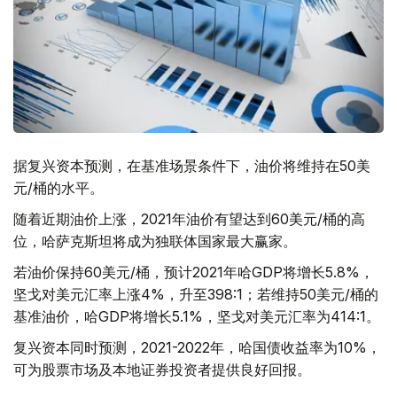
据复兴资本预测，在基准场景条件下，油价将维持在50美
元/桶的水平。
随着近期油价上涨，2021年油价有望达到60美元/桶的高
位，哈萨克斯坦将成为独联体国家最大赢家。
若油价保持60美元/桶，预计2021年哈GDP将增长5.8%，
坚戈对美元汇率上涨4%，升至398:1；若维持50美元/桶的
基准油价，哈GDP将增长5.1%，坚戈对美元汇率为414:1。
复兴资本同时预测，2021-2022年，哈国债收益率为10%，
可为股票市场及本地证券投资者提供良好回报。