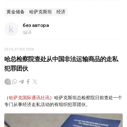
黄金储备
哈萨克斯坦
经济
без автора
编译
22:24, 07 8月 2026
哈总检察院查处从中国非法运输商品的走私
犯罪团伙
（
哈萨克国际通讯社讯
）哈萨克斯坦总检察院日前查处一个
专门从事经济走私活动的有组织犯罪团伙。