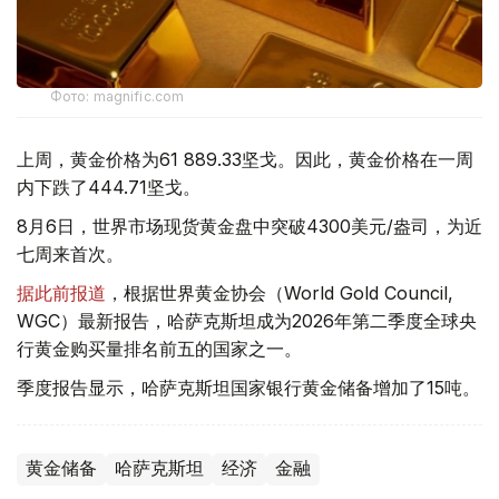
Фото: magnific.com
上周，黄金价格为61 889.33坚戈。因此，黄金价格在一周
内下跌了444.71坚戈。
8月6日，世界市场现货黄金盘中突破4300美元/盎司，为近
七周来首次。
据此前报道
，根据世界黄金协会（World Gold Council,
WGC）最新报告，哈萨克斯坦成为2026年第二季度全球央
行黄金购买量排名前五的国家之一。
季度报告显示，哈萨克斯坦国家银行黄金储备增加了15吨。
黄金储备
哈萨克斯坦
经济
金融