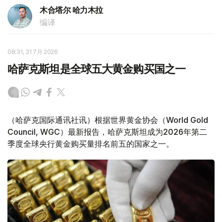
木合塔尔 哈力木拉
编译
08:31, 31 7月 2026
哈萨克斯坦是全球五大黄金购买国之一
（哈萨克国际通讯社讯）根据世界黄金协会（World Gold
Council, WGC）最新报告，哈萨克斯坦成为2026年第二
季度全球央行黄金购买量排名前五的国家之一。