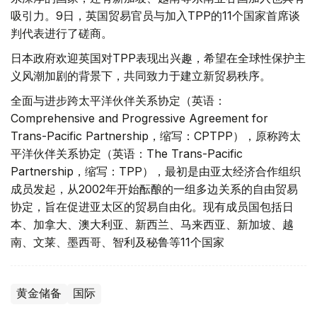
吸引力。9日，英国贸易官员与加入TPP的11个国家首席谈
判代表进行了磋商。
日本政府欢迎英国对TPP表现出兴趣，希望在全球性保护主
义风潮加剧的背景下，共同致力于建立新贸易秩序。
全面与进步跨太平洋伙伴关系协定（英语：
Comprehensive and Progressive Agreement for
Trans-Pacific Partnership，缩写：CPTPP），原称跨太
平洋伙伴关系协定（英语：The Trans-Pacific
Partnership，缩写：TPP），最初是由亚太经济合作组织
成员发起，从2002年开始酝酿的一组多边关系的自由贸易
协定，旨在促进亚太区的贸易自由化。现有成员国包括日
本、加拿大、澳大利亚、新西兰、马来西亚、新加坡、越
南、文莱、墨西哥、智利及秘鲁等11个国家
黄金储备
国际