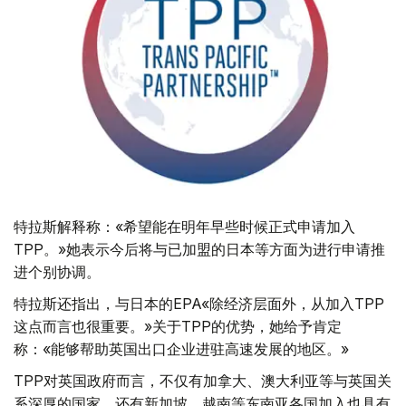
特拉斯解释称：«希望能在明年早些时候正式申请加入
TPP。»她表示今后将与已加盟的日本等方面为进行申请推
进个别协调。
特拉斯还指出，与日本的EPA«除经济层面外，从加入TPP
这点而言也很重要。»关于TPP的优势，她给予肯定
称：«能够帮助英国出口企业进驻高速发展的地区。»
TPP对英国政府而言，不仅有加拿大、澳大利亚等与英国关
系深厚的国家，还有新加坡、越南等东南亚各国加入也具有