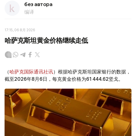
без автора
编译
17:15, 06 8月 2026
哈萨克斯坦黄金价格继续走低
（
哈萨克国际通讯社讯
）根据哈萨克斯坦国家银行的数据，
截至2026年8月6日，每克黄金价格为61 444.62坚戈。