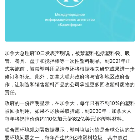
加拿大总理府10日发表声明说，被禁塑料包括塑料袋、吸
管、餐具、盘子和搅拌棒等一次性塑料制品。到2021年正
式实施前，被禁塑料用品清单还将根据相关研究成果进一步
修订和补充。此外，加拿大联邦政府将与省和地区政府合
作，让制造和销售塑料产品的公司承担更多回收塑料废物的
责任。
政府的一份声明显示，在加拿大，每年只有不到10%的塑料
被回收利用。如果不尽快采取措施，到2030年，加拿大人
每年将扔掉价值约110亿加元(约82亿美元)的塑料材料。
联合国环境规划署数据显示，塑料垃圾污染是全球公认的主
要环境问题之一，每年产生约3亿吨塑料垃圾，其中超过