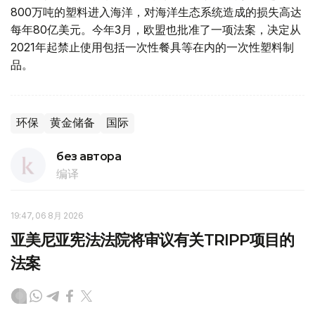
800万吨的塑料进入海洋，对海洋生态系统造成的损失高达
每年80亿美元。今年3月，欧盟也批准了一项法案，决定从
2021年起禁止使用包括一次性餐具等在内的一次性塑料制
品。
环保
黄金储备
国际
без автора
编译
19:47, 06 8月 2026
亚美尼亚宪法法院将审议有关TRIPP项目的
法案