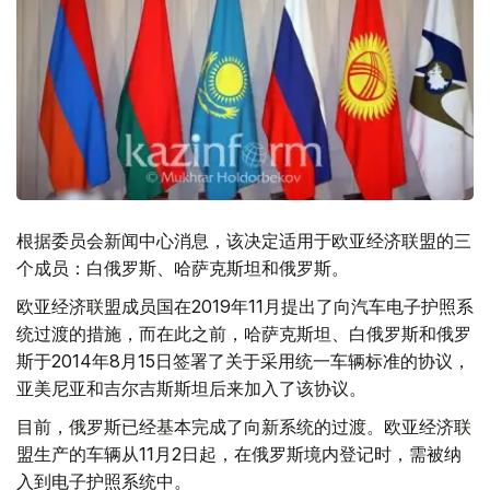
根据委员会新闻中心消息，该决定适用于欧亚经济联盟的三
个成员：白俄罗斯、哈萨克斯坦和俄罗斯。
欧亚经济联盟成员国在2019年11月提出了向汽车电子护照系
统过渡的措施，而在此之前，哈萨克斯坦、白俄罗斯和俄罗
斯于2014年8月15日签署了关于采用统一车辆标准的协议，
亚美尼亚和吉尔吉斯斯坦后来加入了该协议。
目前，俄罗斯已经基本完成了向新系统的过渡。欧亚经济联
盟生产的车辆从11月2日起，在俄罗斯境内登记时，需被纳
入到电子护照系统中。