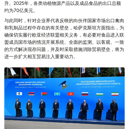
升。2025年，各类动植物源产品以及成品食品的出口总额
约为70亿美元。
与此同时，针对企业界代表反映的向伙伴国家市场出口禽肉
和乳制品过程中存在的有关壁垒，哈萨克斯坦方面指出，为
确保切实履行欧亚经济联盟相关义务，有必要对食品进入联
盟成员国市场的情况开展系统、全面的监测。以客观、一致
的方式解决现存问题，并及时采取措施消除贸易壁垒，将为
进一步扩大相互贸易注入重要动力。