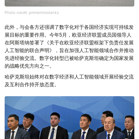
Photo credit: primeminister.kz
此外，与会各方还强调了数字化对于各国经济实现可持续发
展目标的重要作用。今年5月，欧亚经济联盟成员国领导人
在阿斯塔纳签署了《关于在欧亚经济联盟框架下负责任发展
人工智能的联合声明》，旨在加强人工智能领域合作并推动
先进经验交流。数字化转型已被哈萨克斯坦确定为国家发展
的战略优先方向之一。
哈萨克斯坦始终对在数字经济和人工智能领域开展经验交流
及互利合作持开放态度。