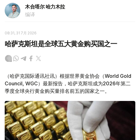
木合塔尔 哈力木拉
编译
08:31, 31 7月 2026
哈萨克斯坦是全球五大黄金购买国之一
（哈萨克国际通讯社讯）根据世界黄金协会（World Gold
Council, WGC）最新报告，哈萨克斯坦成为2026年第二
季度全球央行黄金购买量排名前五的国家之一。