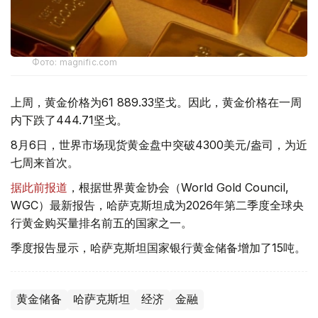
Фото: magnific.com
上周，黄金价格为61 889.33坚戈。因此，黄金价格在一周
内下跌了444.71坚戈。
8月6日，世界市场现货黄金盘中突破4300美元/盎司，为近
七周来首次。
据此前报道
，根据世界黄金协会（World Gold Council,
WGC）最新报告，哈萨克斯坦成为2026年第二季度全球央
行黄金购买量排名前五的国家之一。
季度报告显示，哈萨克斯坦国家银行黄金储备增加了15吨。
黄金储备
哈萨克斯坦
经济
金融