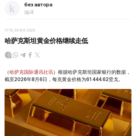
без автора
编译
17:15, 06 8月 2026
哈萨克斯坦黄金价格继续走低
（
哈萨克国际通讯社讯
）根据哈萨克斯坦国家银行的数据，
截至2026年8月6日，每克黄金价格为61 444.62坚戈。