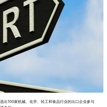
选出100家机械、化学、轻工和食品行业的出口企业参与