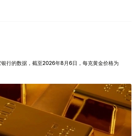
银行的数据，截至2026年8月6日，每克黄金价格为