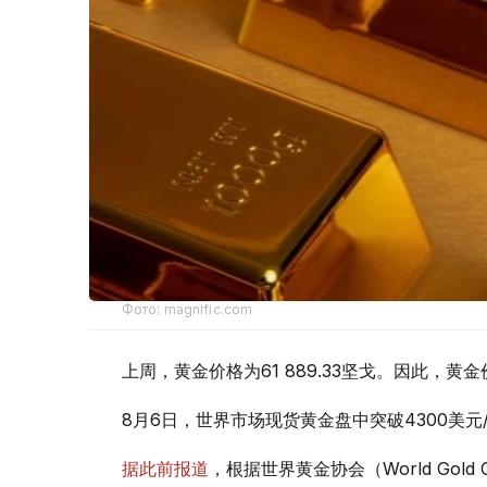
Фото: magnific.com
上周，黄金价格为61 889.33坚戈。因此，黄金
8月6日，世界市场现货黄金盘中突破4300美
据此前报道
，根据世界黄金协会（World Gold