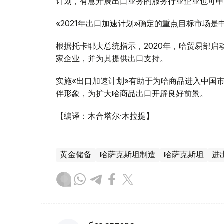
计划，有意开展出口业务的服务行业企业也可申
«2021年出口加速计划»确定的重点目标市场
根据托卡耶夫总统指示，2020年，哈贸易部启动
家企业，并为其提供出口支持。
实施«出口加速计划»有助于为哈商品进入中国
伴形象，为扩大哈商品出口开辟良好前景。
【编译：木合塔尔·木拉提】
黄金储备
哈萨克斯坦制造
哈萨克斯坦
进