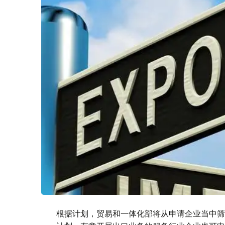
根据计划，贸易和一体化部将从申请企业当中筛