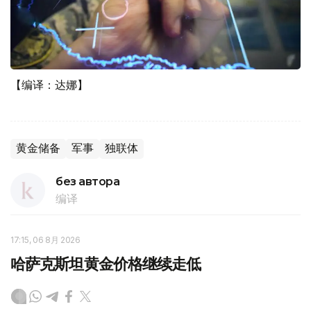
【编译：达娜】
黄金储备
军事
独联体
без автора
编译
17:15, 06 8月 2026
哈萨克斯坦黄金价格继续走低