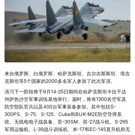
来自俄罗斯、白俄罗斯、哈萨克斯坦、吉尔吉斯斯坦、塔吉
克斯坦等5个国家的2000多名军人参加了此次军演。
演习下一阶段将于9月14-25日期间在哈萨克斯坦卡拉干达
州萨热沙甘军事训练基地举行。届时，将有1300名空军及
防空部队官兵以及400台军事装备参加。其中包括S-
300PS、S-75、S-125、Cube和BUK-M2E防空导弹系
统、无线电电子战装备、苏-30SM、苏-27战斗机、S-295
军用运输机、L-39战斗训练机、米-17和EC-145直升机和无