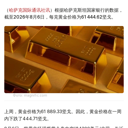
（
哈萨克国际通讯社讯
）根据哈萨克斯坦国家银行的数据，
截至2026年8月6日，每克黄金价格为61 444.62坚戈。
Фото: magnific.com
上周，黄金价格为61 889.33坚戈。因此，黄金价格在一周
内下跌了444.71坚戈。