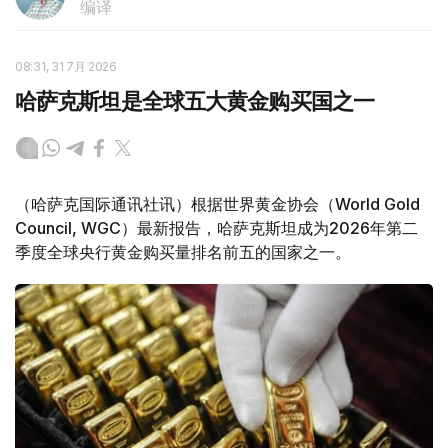
编译
08:31, 31 7月 2026
哈萨克斯坦是全球五大黄金购买国之一
（哈萨克国际通讯社讯）根据世界黄金协会（World Gold
Council, WGC）最新报告，哈萨克斯坦成为2026年第二
季度全球央行黄金购买量排名前五的国家之一。