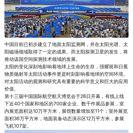
中国目前已初步建立了地面太阳监测网，并在太阳光谱、太
阳磁场领域取得了一定的成果。而太阳探测卫星的发生，将
推动该国空间探测技术领域的发展。
太阳的变化深刻地影响着地球上生命的生存，强耀斑和日冕
物质抛射等太阳活动事件更是时刻影响着地球的空间环境。
对太阳活动的观测和研究具有重要的科学意义和巨大的应用
价值。
第十三届中国国际航空航天博览会于28日开幕，有线上线
下近40个国家和地区的700家企业、数千件展品参展，室
内展览面积达10万平方米，展馆数量增加至11个；室外展览
面积36万平方米，地面装备动态演示区12万平方米，参展
飞机107架。