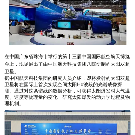
在中国广东省珠海市举行的第十三届中国国际航空航天博览
会上，现场展出了由中国航天科技集团八院研制的太阳双超
卫星。
据中国航天科技集团的研究人员介绍，即将发射的太阳双超
卫星将在国际上首次实现空间太阳Hα波段的光谱成像探
测。通过对这条谱线的数据分析，可获得太阳爆发时大气温
度、速度等物理量的变化，研究太阳爆发的动力学过程及物
理机制。