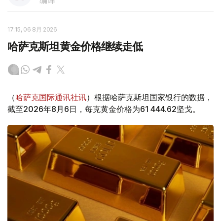
编译
17:15, 06 8月 2026
哈萨克斯坦黄金价格继续走低
（
哈萨克国际通讯社讯
）根据哈萨克斯坦国家银行的数据，
截至2026年8月6日，每克黄金价格为61 444.62坚戈。