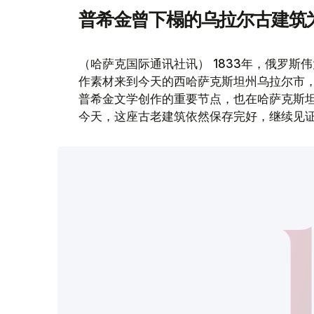
普希金曾下榻的乌拉尔古建筑
（哈萨克国际通讯社讯） 1833年，俄罗斯
作素材来到今天的西哈萨克斯坦州乌拉尔市
普希金文学创作的重要节点，也在哈萨克斯
今天，这座古老建筑依然保存完好，继续见