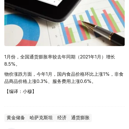
1月份，全国通货膨胀率较去年同期（2021年1月）增长
8.5%。
物价涨跌方面，今年1月，国内食品价格环比上涨1%，非食
品商品价格上涨0.3%、服务费用上涨0.6%。
【编译：小穆】
黄金储备
哈萨克斯坦
经济
通货膨胀