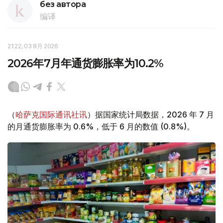
без автора
编译
21:22, 03 8月 2026
2026年7月年通货膨胀率为10.2%
（
哈萨克国际通讯社讯
）据国家统计局数据，2026 年 7 月
的月通货膨胀率为 0.6%，低于 6 月的数值 (0.8%)。