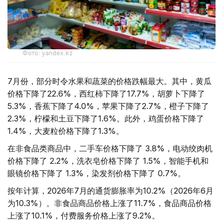
Фото: yandex.kz
7月份，部分时令水果和蔬菜的价格跌幅最大。其中，黄瓜
价格下降了22.6%，西红柿下降了17.7%，胡萝卜下降了
5.3%，香蕉下降了4.0%，苹果下降了2.7%，橙子下降了
2.3%，柠檬和土豆下降了1.6%。此外，鸡蛋价格下降了
1.4%，大麦粒价格下降了1.3%。
在非食品类商品中，二手车价格下降了 3.8%，电动绞肉机
价格下降了 2.2%，洗衣皂价格下降了 1.5%，智能手机和
眼镜价格下降了 1.3%，染发剂价格下降了 0.7%。
按年计算，2026年7月的通货膨胀率为10.2%（2026年6月
为10.3%）。非食品商品价格上涨了11.7%，食品商品价格
上涨了10.1%，付费服务价格上涨了9.2%。