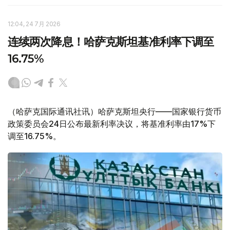
12:04, 24 7月 2026
连续两次降息！哈萨克斯坦基准利率下调至
16.75%
（哈萨克国际通讯社讯）哈萨克斯坦央行——国家银行货币
政策委员会24日公布最新利率决议，将基准利率由17%下
调至16.75%。