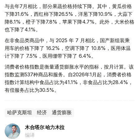
与去年7月相比，部分果蔬价格持续下降。其中，黄瓜价格
下降31.6%，西红柿下降26.5%，洋葱下降10.9%，大蒜下
降8.1%，橙子下降7.8%，苹果下降4.7%。此外，大米价格
也下降了4.1%。
在非食品类商品中，与 2025 年 7 月相比，国产新组装乘
用车的价格下降了 16.2%，空调下降了 10.8%，医用体温
计下降了 7.5%，医用绷带下降了 6.4%。
消费者价格指数是衡量通货膨胀水平的指标，按月计算。该
指数监测537种商品和服务。自2026年1月起，消费者价格
指数计算结构中食品占比为41.1%，非食品占比为28.4%，
有偿服务占比为30.5%。
哈萨克斯坦
经济
通货膨胀
木合塔尔 哈力木拉
编译