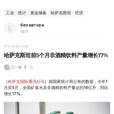
工业
统计
黄金储备
哈萨克斯坦
经济
без автора
编译
21:11, 05 8月 2026
哈萨克斯坦前5个月非酒精饮料产量增长17%
（
哈萨克国际通讯社讯
）据国家统计局公布的数据，今年1
月至5月，全国矿泉水及非酒精饮料产量达到16亿升，同比
增长17%。