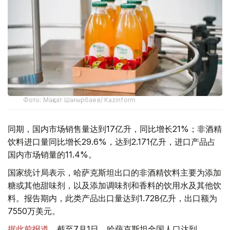
Фото: Мақсат Шағырбаев/ Kazinform
同期，国内市场销售量达到17亿升，同比增长21%；非酒精
饮料进口量同比增长29.6%，达到2.171亿升，进口产品占
国内市场销量的11.4%。
国家统计局表示，哈萨克斯坦出口的非酒精饮料主要为添加
糖或其他甜味剂，以及添加调味剂和香料的饮用水及其他饮
料。报告期内，此类产品出口量达到1.728亿升，出口额为
7550万美元。
据此前报道
，截至7月1日，哈萨克斯坦全国人口达到