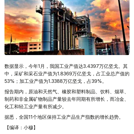
数据显示，今年1月，我国工业产值达3.4397万亿坚戈。其
中，采矿和采石业产值为1.8369万亿坚戈，占工业总产值的
53%；加工业产值为1.3388万亿坚戈，占39%。
报告期内，原油和天然气、橡胶和塑料制品、饮料、烟草、
制药和非金属矿物制品产量较去年同期有所增长，而冶金、
化工和轻工业产量有所减少。
据悉，全国11个地区保持工业产品生产指数的增长趋势。
【编译：小穆】