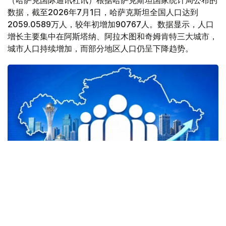
（哈萨克国际通讯社讯）根据哈萨克斯坦国家统计局公布的
数据，截至2026年7月1日，哈萨克斯坦全国人口达到
2059.0589万人，较年初增加90767人。数据显示，人口
增长主要集中在阿斯塔纳、阿拉木图和奇姆肯特三大城市，
城市人口持续增加，而部分地区人口仍呈下降趋势。
Фото: Kazinform
三大城市贡献全国近95%人口增量