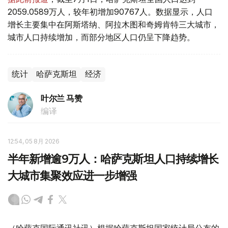
2059.0589万人，较年初增加90767人。数据显示，人口
增长主要集中在阿斯塔纳、阿拉木图和奇姆肯特三大城市，
城市人口持续增加，而部分地区人口仍呈下降趋势。
统计
哈萨克斯坦
经济
叶尔兰 马赞
编译
12:54, 05 8月 2026
半年新增逾9万人：哈萨克斯坦人口持续增长
大城市集聚效应进一步增强