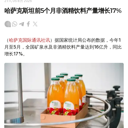
21:11, 05 8月 2026
哈萨克斯坦前5个月非酒精饮料产量增长17%
（
哈萨克国际通讯社讯
）据国家统计局公布的数据，今年1
月至5月，全国矿泉水及非酒精饮料产量达到16亿升，同比
增长17%。