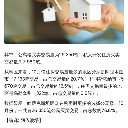
其中，公寓楼买卖交易量为26 356笔，私人开发住房买卖
交易量为7 980笔。
从地区来看，10月份住房交易量最多的地区分别是阿拉木图
市（7 133笔交易，占总交易量的20.7%）和阿斯塔纳市（5
670笔交易，占总交易量的16.5%），住房交易量最少的地
区是乌勒套州（322笔，占总交易量的0.9%）。
数据显示，哈萨克斯坦民众在购房时更多的选择公寓楼。10
月份，一共有26 356笔公寓买卖交易，占总数的76.8%。
【编译: 阿依波塔】