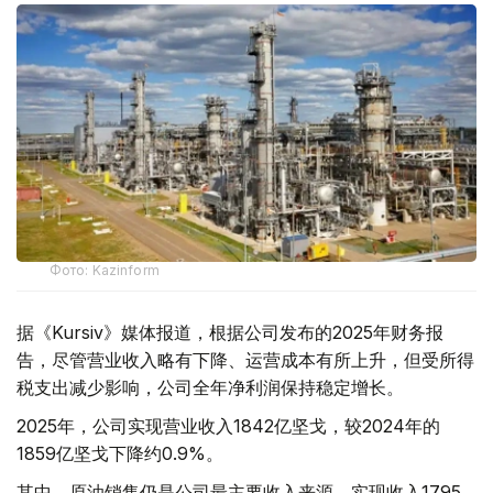
Фото: Kazinform
据《Kursiv》媒体报道，根据公司发布的2025年财务报
告，尽管营业收入略有下降、运营成本有所上升，但受所得
税支出减少影响，公司全年净利润保持稳定增长。
2025年，公司实现营业收入1842亿坚戈，较2024年的
1859亿坚戈下降约0.9%。
其中，原油销售仍是公司最主要收入来源，实现收入1795