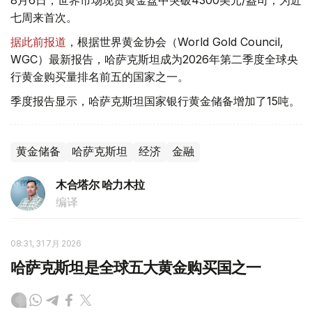
8月6日，世界市场现货黄金盘中突破4300美元/盎司，为近
七周来首次。
据此前报道
，根据世界黄金协会（World Gold Council,
WGC）最新报告，哈萨克斯坦成为2026年第二季度全球央
行黄金购买量排名前五的国家之一。
季度报告显示，哈萨克斯坦国家银行黄金储备增加了15吨。
黄金储备
哈萨克斯坦
经济
金融
木合塔尔 哈力木拉
编译
08:31, 31 7月 2026
哈萨克斯坦是全球五大黄金购买国之一