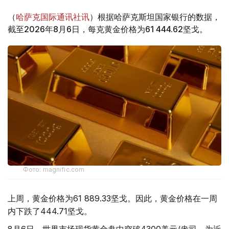
（
哈萨克国际通讯社讯
）根据哈萨克斯坦国家银行的数据，
截至2026年8月6日，每克黄金价格为61 444.62坚戈。
Фото: magnific.com
上周，黄金价格为61 889.33坚戈。因此，黄金价格在一周
内下跌了444.71坚戈。