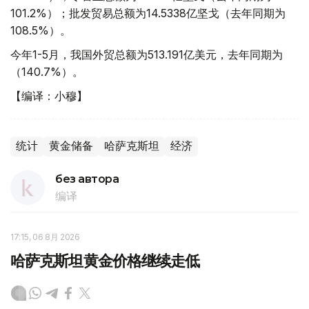
101.2%）；批发贸易总额为14.5338亿坚戈（去年同期为
108.5%）。
今年1-5月，我国外贸总额为513.191亿美元，去年同期为
（140.7%）。
【编译：小穆】
统计
黄金储备
哈萨克斯坦
经济
без автора
编译
17:15, 06 8月 2026
哈萨克斯坦黄金价格继续走低