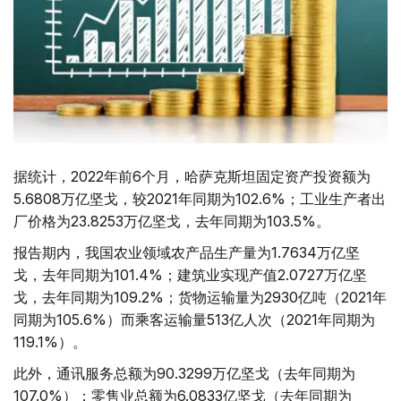
据统计，2022年前6个月，哈萨克斯坦固定资产投资额为
5.6808万亿坚戈，较2021年同期为102.6%；工业生产者出
厂价格为23.8253万亿坚戈，去年同期为103.5%。
报告期内，我国农业领域农产品生产量为1.7634万亿坚
戈，去年同期为101.4%；建筑业实现产值2.0727万亿坚
戈，去年同期为109.2%；货物运输量为2930亿吨（2021年
同期为105.6%）而乘客运输量513亿人次（2021年同期为
119.1%）。
此外，通讯服务总额为90.3299万亿坚戈（去年同期为
107.0%）；零售业总额为6.0833亿坚戈（去年同期为