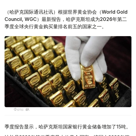
（哈萨克国际通讯社讯）根据世界黄金协会（World Gold
Council, WGC）最新报告，哈萨克斯坦成为2026年第二
季度全球央行黄金购买量排名前五的国家之一。
Фото: ӨзА
季度报告显示，哈萨克斯坦国家银行黄金储备增加了15吨。