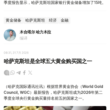
季度报告显示，哈萨克斯坦国家银行黄金储备增加了15吨。
黄金储备
哈萨克斯坦
经济
金融
木合塔尔 哈力木拉
编译
08:31, 31 7月 2026
哈萨克斯坦是全球五大黄金购买国之一
（哈萨克国际通讯社讯）根据世界黄金协会（World Gold
Council, WGC）最新报告，哈萨克斯坦成为2026年第二
季度全球央行黄金购买量排名前五的国家之一。