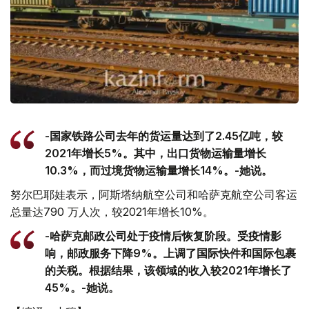
-国家铁路公司去年的货运量达到了2.45亿吨，较
2021年增长5%。其中，出口货物运输量增长
10.3%，而过境货物运输量增长14%。-她说。
努尔巴耶娃表示，阿斯塔纳航空公司和哈萨克航空公司客运
总量达790 万人次，较2021年增长10%。
-哈萨克邮政公司处于疫情后恢复阶段。受疫情影
响，邮政服务下降9%。上调了国际快件和国际包裹
的关税。根据结果，该领域的收入较2021年增长了
45%。-她说。