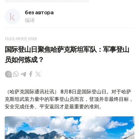
без автора
编译
13:23, 08 8月 2026
国际登山日聚焦哈萨克斯坦军队：军事登山
员如何炼成？
（哈萨克国际通讯社讯） 8月8日是国际登山日。对于哈萨
克斯坦武装力量中的军事登山员而言，登顶并非最终目标，
安全完成任务、平安返回才是最重要的准则。