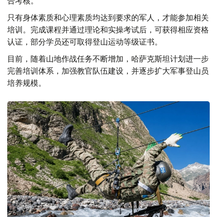
合考核。
只有身体素质和心理素质均达到要求的军人，才能参加相关
培训。完成课程并通过理论和实操考试后，可获得相应资格
认证，部分学员还可取得登山运动等级证书。
目前，随着山地作战任务不断增加，哈萨克斯坦计划进一步
完善培训体系，加强教官队伍建设，并逐步扩大军事登山员
培养规模。