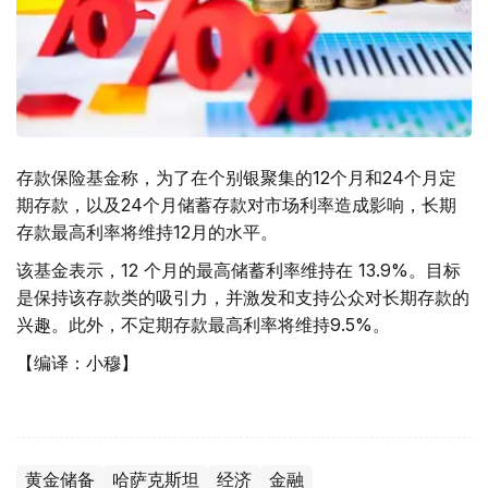
存款保险基金称，为了在个别银聚集的12个月和24个月定
期存款，以及24个月储蓄存款对市场利率造成影响，长期
存款最高利率将维持12月的水平。
该基金表示，12 个月的最高储蓄利率维持在 13.9%。目标
是保持该存款类的吸引力，并激发和支持公众对长期存款的
兴趣。此外，不定期存款最高利率将维持9.5%。
【编译：小穆】
黄金储备
哈萨克斯坦
经济
金融