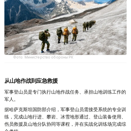
Фото: Министерство обороны РК
从山地作战到应急救援
军事登山员是专门执行山地作战任务、承担山地训练工作的
军人。
据哈萨克斯坦国防部介绍，军事登山员需接受系统的专业训
练，完成山地行进、攀岩、冰雪地形通过、登山装备使用、
伤员救援及山地分队协同等课程，并在实战化训练场完成综