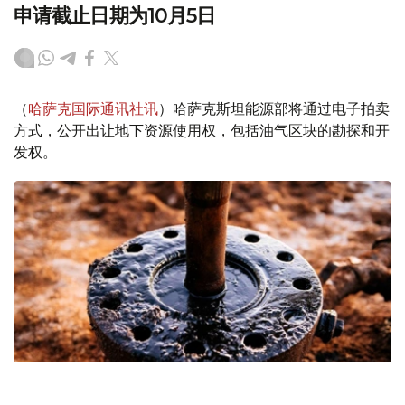
申请截止日期为10月5日
（
哈萨克国际通讯社讯
）哈萨克斯坦能源部将通过电子拍卖
方式，公开出让地下资源使用权，包括油气区块的勘探和开
发权。