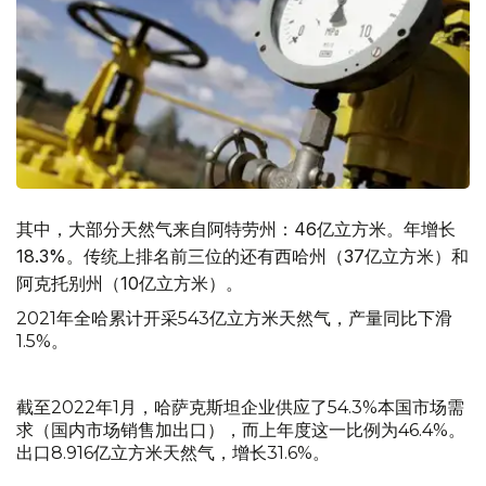
其中，大部分天然气来自阿特劳州：46亿立方米。年增长
18.3%。传统上排名前三位的还有西哈州（37亿立方米）和
阿克托别州（10亿立方米）。
2021年全哈累计开采543亿立方米天然气，产量同比下滑
1.5%。
截至2022年1月，哈萨克斯坦企业供应了54.3%本国市场需
求（国内市场销售加出口），而上年度这一比例为46.4%。
出口8.916亿立方米天然气，增长31.6%。