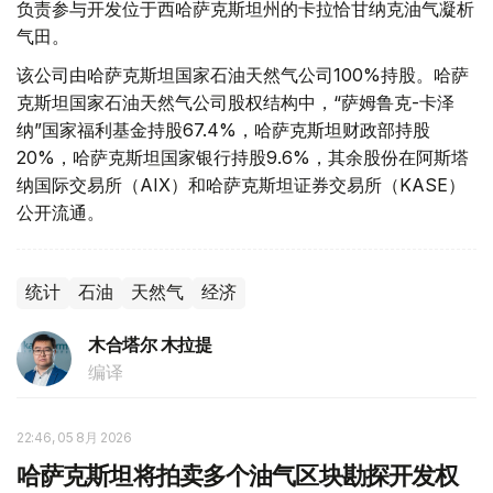
负责参与开发位于西哈萨克斯坦州的卡拉恰甘纳克油气凝析
气田。
该公司由哈萨克斯坦国家石油天然气公司100%持股。哈萨
克斯坦国家石油天然气公司股权结构中，“萨姆鲁克-卡泽
纳”国家福利基金持股67.4%，哈萨克斯坦财政部持股
20%，哈萨克斯坦国家银行持股9.6%，其余股份在阿斯塔
纳国际交易所（AIX）和哈萨克斯坦证券交易所（KASE）
公开流通。
统计
石油
天然气
经济
木合塔尔 木拉提
编译
22:46, 05 8月 2026
哈萨克斯坦将拍卖多个油气区块勘探开发权