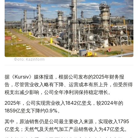
Фото: Kazinform
据《Kursiv》媒体报道，根据公司发布的2025年财务报
告，尽管营业收入略有下降、运营成本有所上升，但受所得
税支出减少影响，公司全年净利润保持稳定增长。
2025年，公司实现营业收入1842亿坚戈，较2024年的
1859亿坚戈下降约0.9%。
其中，原油销售仍是公司最主要收入来源，实现收入1795
亿坚戈；天然气及天然气加工产品销售收入为47亿坚戈。