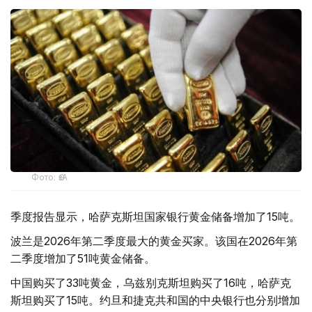
Фото: ӨзА
季度报告显示，哈萨克斯坦国家银行黄金储备增加了15吨。
波兰是2026年第二季度最大的黄金买家。该国在2026年第
二季度增加了51吨黄金储备。
中国购买了33吨黄金，乌兹别克斯坦购买了16吨，哈萨克
斯坦购买了15吨。约旦和捷克共和国的中央银行也分别增加