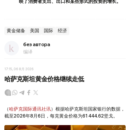
映了消费者支出、出口和某些形式的投资的增长。
黄金储备
美国
国际
经济
без автора
编译
17:15, 06 8月 2026
哈萨克斯坦黄金价格继续走低
（
哈萨克国际通讯社讯
）根据哈萨克斯坦国家银行的数据，
截至2026年8月6日，每克黄金价格为61 444.62坚戈。