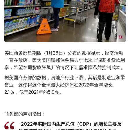
美国商务部星期四（1月26日）公布的数据显示，经济活动
一直在放缓，因为美国联邦储备局去年七次上调基准贷款利
率，希望在通货膨胀飙升的情况下让需求降温并控制成本。
据美国商务部的数据，房地产行业下滑，其后是制造业和零
售业，这使得这个全球最大经济体在2022年全年增长
2.1％，低于2021年的5.9％。
商务部的声明指出：
-2022年实际国内生产总值（GDP）的增长主要反