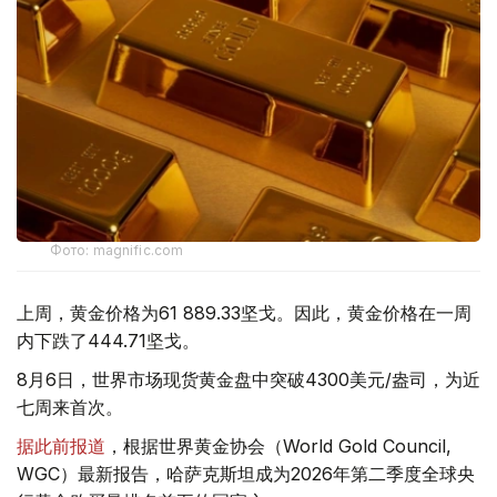
Фото: magnific.com
上周，黄金价格为61 889.33坚戈。因此，黄金价格在一周
内下跌了444.71坚戈。
8月6日，世界市场现货黄金盘中突破4300美元/盎司，为近
七周来首次。
据此前报道
，根据世界黄金协会（World Gold Council,
WGC）最新报告，哈萨克斯坦成为2026年第二季度全球央