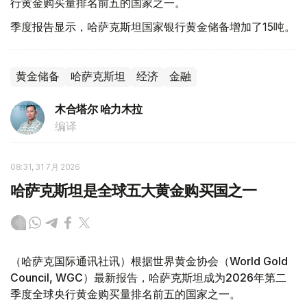
行黄金购买量排名前五的国家之一。
季度报告显示，哈萨克斯坦国家银行黄金储备增加了15吨。
黄金储备
哈萨克斯坦
经济
金融
木合塔尔 哈力木拉
编译
08:31, 31 7月 2026
哈萨克斯坦是全球五大黄金购买国之一
（哈萨克国际通讯社讯）根据世界黄金协会（World Gold
Council, WGC）最新报告，哈萨克斯坦成为2026年第二
季度全球央行黄金购买量排名前五的国家之一。