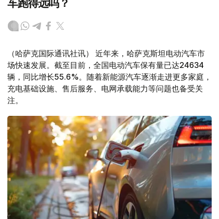
车跑得远吗？
（哈萨克国际通讯社讯） 近年来，哈萨克斯坦电动汽车市
场快速发展。截至目前，全国电动汽车保有量已达24634
辆，同比增长55.6%。随着新能源汽车逐渐走进更多家庭，
充电基础设施、售后服务、电网承载能力等问题也备受关
注。