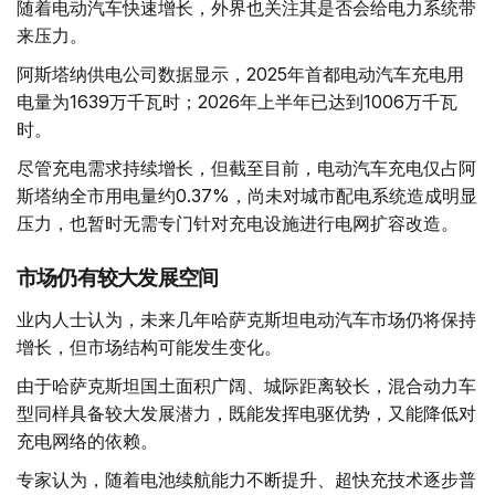
随着电动汽车快速增长，外界也关注其是否会给电力系统带
来压力。
阿斯塔纳供电公司数据显示，2025年首都电动汽车充电用
电量为1639万千瓦时；2026年上半年已达到1006万千瓦
时。
尽管充电需求持续增长，但截至目前，电动汽车充电仅占阿
斯塔纳全市用电量约0.37%，尚未对城市配电系统造成明显
压力，也暂时无需专门针对充电设施进行电网扩容改造。
市场仍有较大发展空间
业内人士认为，未来几年哈萨克斯坦电动汽车市场仍将保持
增长，但市场结构可能发生变化。
由于哈萨克斯坦国土面积广阔、城际距离较长，混合动力车
型同样具备较大发展潜力，既能发挥电驱优势，又能降低对
充电网络的依赖。
专家认为，随着电池续航能力不断提升、超快充技术逐步普