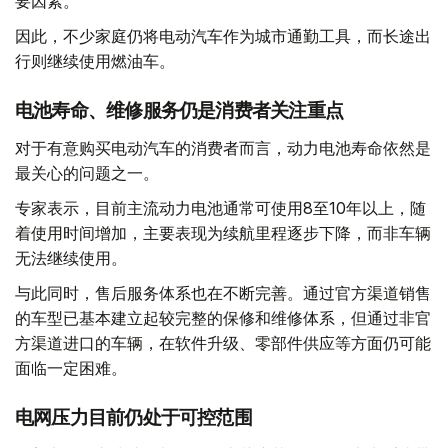
要因素。
因此，不少家庭仍将电动汽车作为城市通勤工具，而长途出
行则继续使用燃油车。
电池寿命、维修服务仍是消费者关注重点
对于有意购买电动汽车的消费者而言，动力电池寿命依然是
最关心的问题之一。
专家表示，目前主流动力电池通常可使用8至10年以上，随
着使用时间增加，主要表现为续航里程逐步下降，而非车辆
无法继续使用。
与此同时，售后服务体系也在不断完善。通过官方渠道销售
的车型已基本建立起较完整的保修和维修体系，但通过非官
方渠道进口的车辆，在软件升级、零部件供应等方面仍可能
面临一定困难。
电网压力目前仍处于可控范围