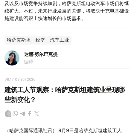
及以及市场竞争持续加剧，哈萨克斯坦电动汽车市场仍将继
续扩大。不过，未来行业发展的关键，将取决于充电基础设
施建设能否跟上快速增长的市场需求。
哈萨克斯坦
经济
汽车工业
达娜 努尔巴克提
编译
09:17, 09 8月 2026
建筑工人节观察：哈萨克斯坦建筑业呈现哪
些新变化？
（哈萨克国际通讯社讯） 8月9日是哈萨克斯坦建筑工人