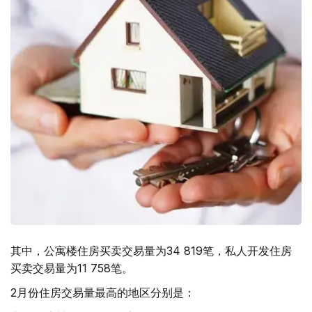
其中，公寓楼住房买卖交易量为34 819笔，私人开发住房
买卖交易量为11 758笔。
2月份住房交易量最高的地区分别是：