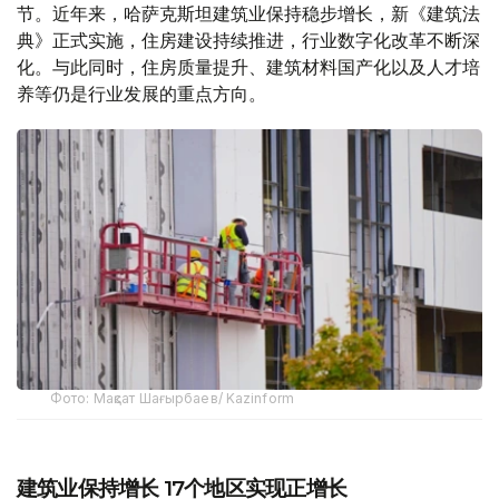
节。近年来，哈萨克斯坦建筑业保持稳步增长，新《建筑法
典》正式实施，住房建设持续推进，行业数字化改革不断深
化。与此同时，住房质量提升、建筑材料国产化以及人才培
养等仍是行业发展的重点方向。
Фото: Мақсат Шағырбаев/ Kazinform
建筑业保持增长 17个地区实现正增长