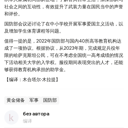
社会之间的互动性，有效提升了武装力量在国民当中的声誉
和评价。
国防部会议还讨论了在中小学校开展军事爱国主义活动，以
及增加学生体育课程等问题。
值得一提的是，2022年国防部与国内40所高等教育机构达
成了一项协议。根据协议，从2023年期，完成规定兵役年
限的哈萨克斯坦公民，可在不考虑全国统一高考成绩的情况
下活动相关大学的入学权。服役期间表现突出的人才，还能
够获得教育机构承担的助学金。
【编译：木合塔尔·木拉提】
黄金储备
军事
国防部
без автора
编译