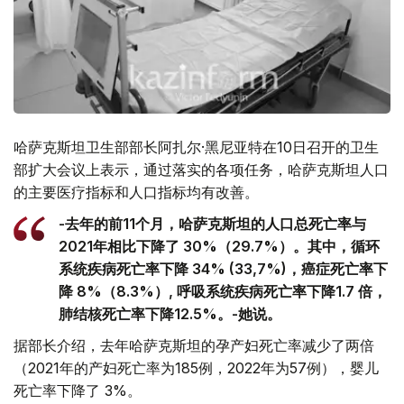
哈萨克斯坦卫生部部长阿扎尔·黑尼亚特在10日召开的卫生
部扩大会议上表示，通过落实的各项任务，哈萨克斯坦人口
的主要医疗指标和人口指标均有改善。
-去年的前11个月，哈萨克斯坦的人口总死亡率与
2021年相比下降了 30%（29.7%）。其中，循环
系统疾病死亡率下降 34% (33,7%)，癌症死亡率下
降 8%（8.3%）, 呼吸系统疾病死亡率下降1.7 倍，
肺结核死亡率下降12.5%。-她说。
据部长介绍，去年哈萨克斯坦的孕产妇死亡率减少了两倍
（2021年的产妇死亡率为185例，2022年为57例），婴儿
死亡率下降了 3%。