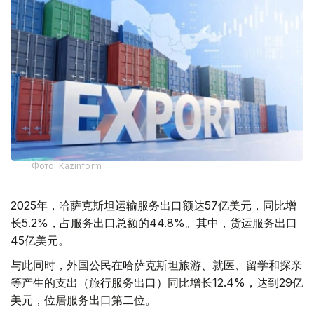
Фото: Kazinform
2025年，哈萨克斯坦运输服务出口额达57亿美元，同比增
长5.2%，占服务出口总额的44.8%。其中，货运服务出口
45亿美元。
与此同时，外国公民在哈萨克斯坦旅游、就医、留学和探亲
等产生的支出（旅行服务出口）同比增长12.4%，达到29亿
美元，位居服务出口第二位。