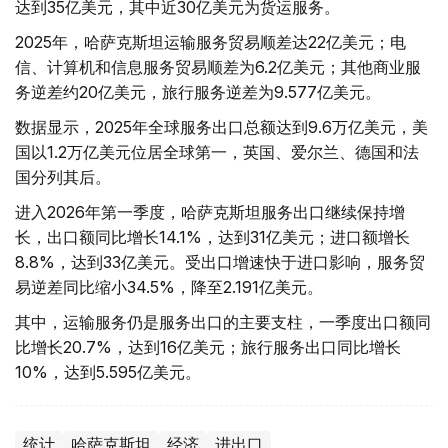
达到35亿美元，其中近30亿美元为货运服务。
2025年，哈萨克斯坦运输服务贸易顺差达22亿美元；电
信、计算机和信息服务贸易顺差为6.2亿美元；其他商业服
务逆差约20亿美元，旅行服务逆差为9.577亿美元。
数据显示，2025年全球服务出口总额达到9.6万亿美元，美
国以1.2万亿美元位居全球第一，英国、爱尔兰、德国和法
国分列其后。
进入2026年第一季度，哈萨克斯坦服务出口继续保持增
长，出口额同比增长14.1%，达到31亿美元；进口额增长
8.8%，达到33亿美元。受出口增速快于进口影响，服务贸
易逆差同比缩小34.5%，降至2.191亿美元。
其中，运输服务仍是服务出口的主要支柱，一季度出口额同
比增长20.7%，达到16亿美元；旅行服务出口同比增长
10%，达到5.595亿美元。
统计
哈萨克斯坦
经济
进出口