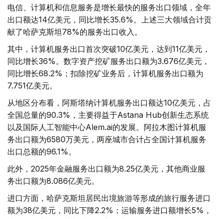
电信、计算机和信息服务是增长最快的服务出口领域，全年
出口额达14亿美元，同比增长35.6%。上述三大领域合计贡
献了哈萨克斯坦78%的服务出口收入。
其中，计算机服务出口首次突破10亿美元，达到11亿美元，
同比增长36%。数字资产挖矿服务出口额为3.676亿美元，
同比增长68.2%；扣除挖矿业务后，计算机服务出口额为
7.751亿美元。
从地区分布看，阿斯塔纳计算机服务出口额达10亿美元，占
全国总量的90.3%，主要得益于Astana Hub创新生态系统
以及国际人工智能中心Alem.ai的发展。阿拉木图计算机服
务出口额为6580万美元，两座城市合计占全国计算机服务
出口总额的96.1%。
此外，2025年金融服务出口额为8.25亿美元，其他商业服
务出口额为8.086亿美元。
进口方面，哈萨克斯坦居民出境旅游等形成的旅行服务进口
额为38亿美元，同比下降2.2%；运输服务进口额增长5%，