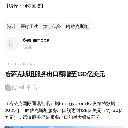
【编译：阿依波塔】
统计
医疗卫生
黄金储备
哈萨克斯坦
без автора
编译
08:56, 07 8月 2026
哈萨克斯坦服务出口额增至130亿美元
（哈萨克国际通讯社讯）据Energyprom.kz发布的数据，
2025年，哈萨克斯坦服务出口额达到128亿美元（约130亿
美元），运输服务仍是服务出口的最大组成部分。