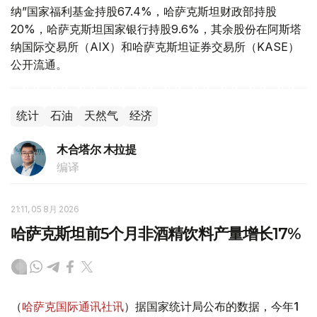
纳”国家福利基金持股67.4%，哈萨克斯坦财政部持股
20%，哈萨克斯坦国家银行持股9.6%，其余股份在阿斯塔
纳国际交易所（AIX）和哈萨克斯坦证券交易所（KASE）
公开流通。
统计
石油
天然气
经济
木合塔尔 木拉提
编译
21:11, 05 8月 2026
哈萨克斯坦前5个月非酒精饮料产量增长17%
（
哈萨克国际通讯社讯
）据国家统计局公布的数据，今年1