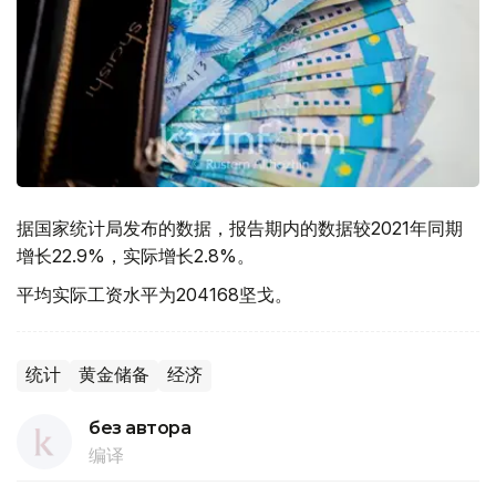
据国家统计局发布的数据，报告期内的数据较2021年同期
增长22.9%，实际增长2.8%。
平均实际工资水平为204168坚戈。
统计
黄金储备
经济
без автора
编译