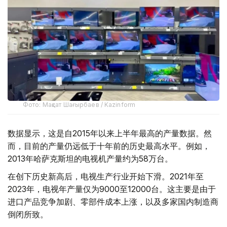
Фото: Мақсат Шағырбаев / Kazinform
数据显示，这是自2015年以来上半年最高的产量数据。然
而，目前的产量仍远低于十年前的历史最高水平。例如，
2013年哈萨克斯坦的电视机产量约为58万台。
在创下历史新高后，电视生产行业开始下滑。2021年至
2023年，电视年产量仅为9000至12000台。这主要是由于
进口产品竞争加剧、零部件成本上涨，以及多家国内制造商
倒闭所致。