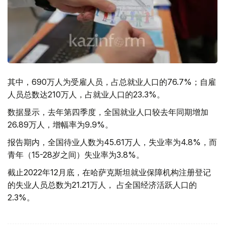
其中，690万人为受雇人员，占总就业人口的76.7%；自雇
人员总数达210万人，占就业人口的23.3%。
数据显示，去年第四季度，全国就业人口较去年同期增加
26.89万人，增幅率为9.9%。
报告期内，全国待业人数为45.61万人，失业率为4.8%，而
青年（15-28岁之间）失业率为3.8%。
截止2022年12月底，在哈萨克斯坦就业保障机构注册登记
的失业人员总数为21.21万人， 占全国经济活跃人口的
2.3%。