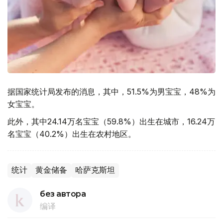
据国家统计局发布的消息，其中，51.5%为男宝宝，48%为
女宝宝。
此外，其中24.14万名宝宝（59.8%）出生在城市，16.24万
名宝宝（40.2%）出生在农村地区。
统计
黄金储备
哈萨克斯坦
без автора
编译