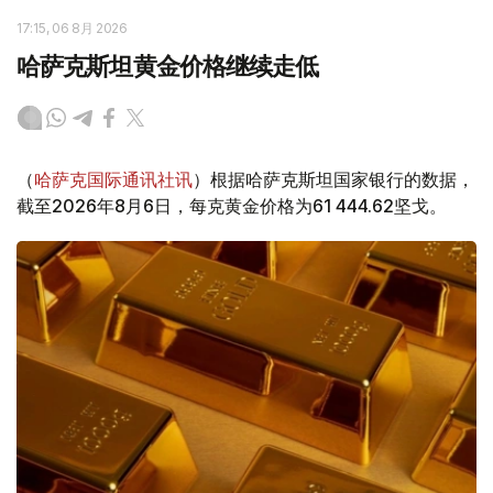
17:15, 06 8月 2026
哈萨克斯坦黄金价格继续走低
（
哈萨克国际通讯社讯
）根据哈萨克斯坦国家银行的数据，
截至2026年8月6日，每克黄金价格为61 444.62坚戈。