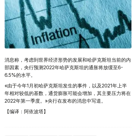
消息称，考虑到世界经济形势的发展和哈萨克斯坦当前的内
部因素，央行预测2022年哈萨克斯坦的通胀将放缓至6-
6.5%的水平。
«由于今年1月初哈萨克斯坦发生的事件，以及2021年上半
年相对较低的基数，通货膨胀可能会增加，其主要压力将在
2022年第一季度。»央行在发布的消息中写道。
【编译：阿依波塔】