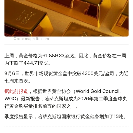
Фото: magnific.com
上周，黄金价格为61 889.33坚戈。因此，黄金价格在一周
内下跌了444.71坚戈。
8月6日，世界市场现货黄金盘中突破4300美元/盎司，为近
七周来首次。
据此前报道
，根据世界黄金协会（World Gold Council,
WGC）最新报告，哈萨克斯坦成为2026年第二季度全球央
行黄金购买量排名前五的国家之一。
季度报告显示，哈萨克斯坦国家银行黄金储备增加了15吨。