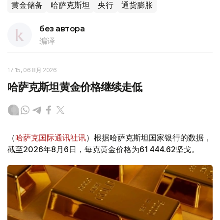
黄金储备
哈萨克斯坦
央行
通货膨胀
без автора
编译
17:15, 06 8月 2026
哈萨克斯坦黄金价格继续走低
（
哈萨克国际通讯社讯
）根据哈萨克斯坦国家银行的数据，
截至2026年8月6日，每克黄金价格为61 444.62坚戈。