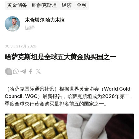
黄金储备
哈萨克斯坦
经济
金融
木合塔尔 哈力木拉
编译
08:31, 31 7月 2026
哈萨克斯坦是全球五大黄金购买国之一
（哈萨克国际通讯社讯）根据世界黄金协会（World Gold
Council, WGC）最新报告，哈萨克斯坦成为2026年第二
季度全球央行黄金购买量排名前五的国家之一。