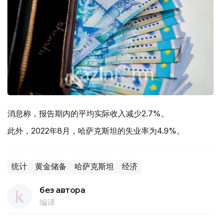
消息称，报告期内的平均实际收入减少2.7%。
此外，2022年8月，哈萨克斯坦的失业率为4.9%。
统计
黄金储备
哈萨克斯坦
经济
без автора
编译