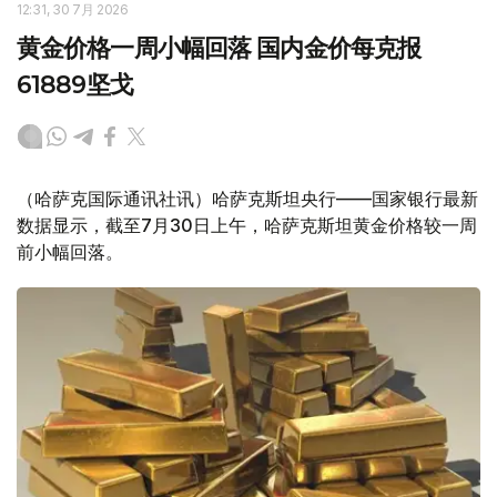
12:31, 30 7月 2026
黄金价格一周小幅回落 国内金价每克报
61889坚戈
（哈萨克国际通讯社讯）哈萨克斯坦央行——国家银行最新
数据显示，截至7月30日上午，哈萨克斯坦黄金价格较一周
前小幅回落。