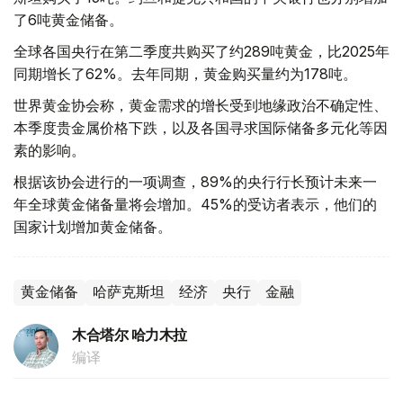
了6吨黄金储备。
全球各国央行在第二季度共购买了约289吨黄金，比2025年
同期增长了62%。去年同期，黄金购买量约为178吨。
世界黄金协会称，黄金需求的增长受到地缘政治不确定性、
本季度贵金属价格下跌，以及各国寻求国际储备多元化等因
素的影响。
根据该协会进行的一项调查，89%的央行行长预计未来一
年全球黄金储备量将会增加。45%的受访者表示，他们的
国家计划增加黄金储备。
黄金储备
哈萨克斯坦
经济
央行
金融
木合塔尔 哈力木拉
编译