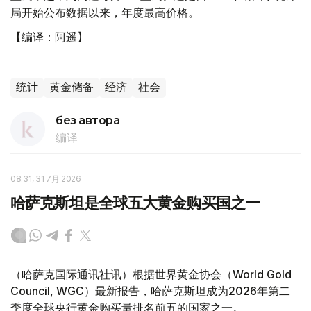
局开始公布数据以来，年度最高价格。
【编译：阿遥】
统计
黄金储备
经济
社会
без автора
编译
08:31, 31 7月 2026
哈萨克斯坦是全球五大黄金购买国之一
（哈萨克国际通讯社讯）根据世界黄金协会（World Gold
Council, WGC）最新报告，哈萨克斯坦成为2026年第二
季度全球央行黄金购买量排名前五的国家之一。