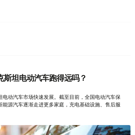
克斯坦电动汽车跑得远吗？
坦电动汽车市场快速发展。截至目前，全国电动汽车保
随着新能源汽车逐渐走进更多家庭，充电基础设施、售后服