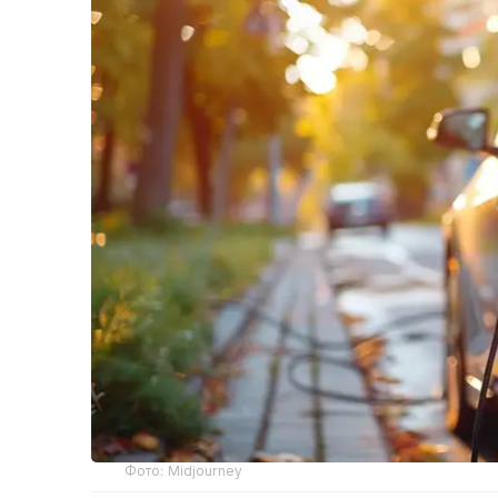
Фото: Midjourney