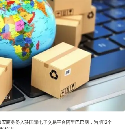
供应商身份入驻国际电子交易平台阿里巴巴网，为期12个