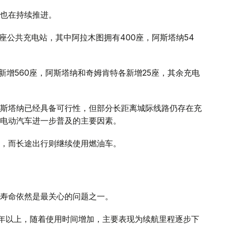
也在持续推进。
座公共充电站，其中阿拉木图拥有400座，阿斯塔纳54
。
新增560座，阿斯塔纳和奇姆肯特各新增25座，其余充电
斯塔纳已经具备可行性，但部分长距离城际线路仍存在充
电动汽车进一步普及的主要因素。
，而长途出行则继续使用燃油车。
寿命依然是最关心的问题之一。
0年以上，随着使用时间增加，主要表现为续航里程逐步下