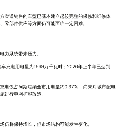
方渠道销售的车型已基本建立起较完整的保修和维修体
、零部件供应等方面仍可能面临一定困难。
电力系统带来压力。
车充电用电量为1639万千瓦时；2026年上半年已达到
充电仅占阿斯塔纳全市用电量约0.37%，尚未对城市配电
施进行电网扩容改造。
场仍将保持增长，但市场结构可能发生变化。