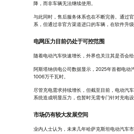
降，而非车辆无法继续使用。
与此同时，售后服务体系也在不断完善。通过官
系，但通过非官方渠道进口的车辆，在软件升级
电网压力目前仍处于可控范围
随着电动汽车快速增长，外界也关注其是否会给
阿斯塔纳供电公司数据显示，2025年首都电动汽
1006万千瓦时。
尽管充电需求持续增长，但截至目前，电动汽车
系统造成明显压力，也暂时无需专门针对充电设
市场仍有较大发展空间
业内人士认为，未来几年哈萨克斯坦电动汽车市