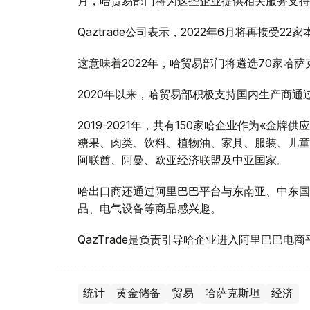
月，哈贸易部门将为这些企业提供相关服务支持
Qaztrade公司表示，2022年6月将再接受2
这意味着2022年，哈贸易部门将遴选70家哈
2020年以来，哈贸易部积极支持国内生产商
2019-2021年，共有150家哈企业作为«
糖果、肉类、饮料、植物油、家具、服装、儿童
阿联酋、阿曼、欧亚经济联盟及中亚国家。
哈出口商还通过阿里巴巴平台与东南亚、中东国
品、电气设备等商品感兴趣。
QazTrade是负责引导哈企业进入阿里巴巴电
统计
黄金储备
贸易
哈萨克斯坦
经济