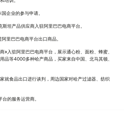
和培训。
2家本国企业的参与申请。
萨克斯坦产品供应商入驻阿里巴巴电商平台。
通过阿里巴巴电商平台出口商品。
金牌供应商»入驻阿里巴巴电商平台，展示通心粉、面粉、蜂蜜、
用品等4000多种哈产商品，买家来自中国、北马其顿、
家就食品出口进行谈判，周边国家对哈产过滤器、纺织
商平台的服务运营商。