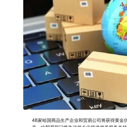
48家哈国商品生产企业和贸易公司将获得黄金