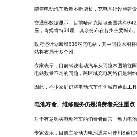
随着电动汽车数量不断增长，充电基础设施建设
交通部数据显示，目前哈萨克斯坦全国共有642
座，奇姆肯特34座，其余分布在各州主要城市
政府还计划新增636座充电站，其中阿拉木图将
站将布局于多个州。
专家表示，目前驾驶电动汽车从阿拉木图前往阿
电站数量不足的问题，跨区域充电网络仍是制约
因此，不少家庭仍将电动汽车作为城市通勤工具
电池寿命、维修服务仍是消费者关注重点
对于有意购买电动汽车的消费者而言，动力电池
专家表示，目前主流动力电池通常可使用8至1