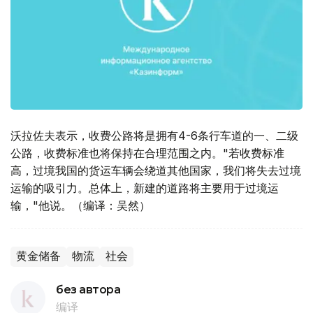
沃拉佐夫表示，收费公路将是拥有4-6条行车道的一、二级
公路，收费标准也将保持在合理范围之内。"若收费标准
高，过境我国的货运车辆会绕道其他国家，我们将失去过境
运输的吸引力。总体上，新建的道路将主要用于过境运
输，"他说。（编译：吴然）
黄金储备
物流
社会
без автора
编译