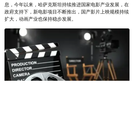
息，今年以来，哈萨克斯坦持续推进国家电影产业发展，在
政府支持下，新电影项目不断推出，国产影片上映规模持续
扩大，动画产业也保持稳步发展。
Фото: Kazinform
2026年上半年，共有6部获得国家支持拍摄的国产影片在全
国院线公映，分别为《催眠》（Гипноз）、《来自天堂的