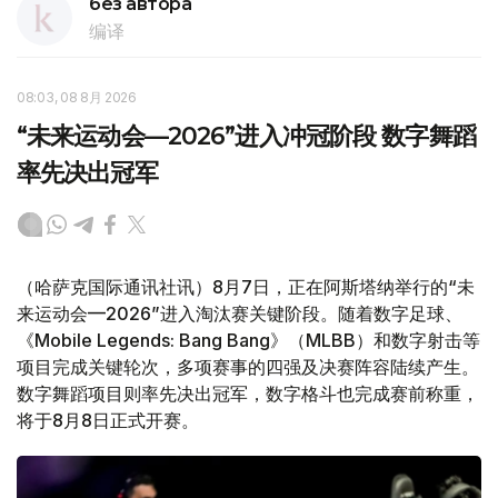
без автора
编译
08:03, 08 8月 2026
“未来运动会—2026”进入冲冠阶段 数字舞蹈
率先决出冠军
（哈萨克国际通讯社讯）8月7日，正在阿斯塔纳举行的“未
来运动会—2026”进入淘汰赛关键阶段。随着数字足球、
《Mobile Legends: Bang Bang》（MLBB）和数字射击等
项目完成关键轮次，多项赛事的四强及决赛阵容陆续产生。
数字舞蹈项目则率先决出冠军，数字格斗也完成赛前称重，
将于8月8日正式开赛。