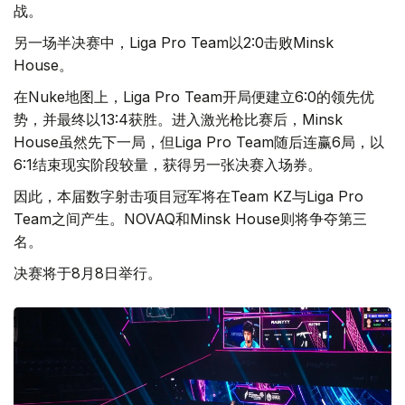
战。
另一场半决赛中，Liga Pro Team以2:0击败Minsk
House。
在Nuke地图上，Liga Pro Team开局便建立6:0的领先优
势，并最终以13:4获胜。进入激光枪比赛后，Minsk
House虽然先下一局，但Liga Pro Team随后连赢6局，以
6:1结束现实阶段较量，获得另一张决赛入场券。
因此，本届数字射击项目冠军将在Team KZ与Liga Pro
Team之间产生。NOVAQ和Minsk House则将争夺第三
名。
决赛将于8月8日举行。