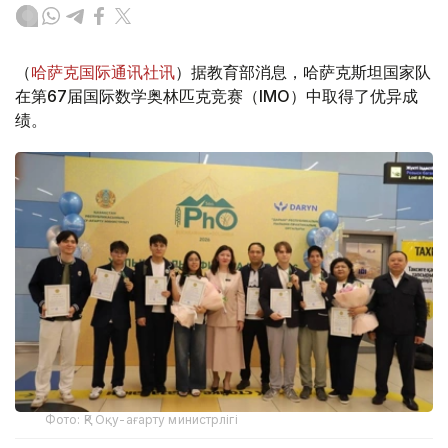
（
哈萨克国际通讯社讯
）据教育部消息，哈萨克斯坦国家队
在第67届国际数学奥林匹克竞赛（I​​MO）中取得了优异成
绩。
Фото: ҚР Оқу-ағарту министрлігі