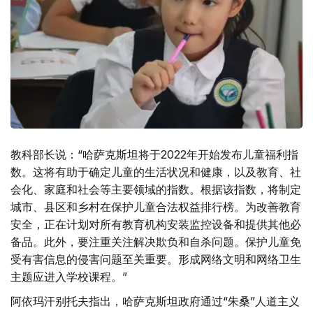
教科部长说：“哈萨克斯坦将于2022年开始发布儿童福利指
数。这将有助于确定儿童的生活状况和健康，以及教育、社
会化、家庭和社会等主要领域的指数。根据该指数，将制定
城市、县区和乡村在保护儿童合法权益排行榜。为改善教育
安全，正在计划对所有教育机构安装监控设备和提供其他必
备品。此外，要注重关注解决欺负和自杀问题。保护儿童免
受有害信息的侵害问题至关重要。形成网络文明和网络卫生
主题应进入学校课程。”
阿依玛汗别托夫指出，哈萨克斯坦政府通过“朱桑”人道主义