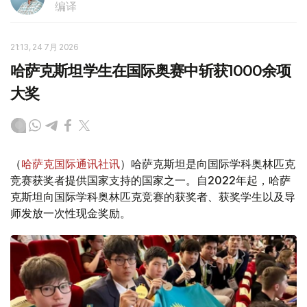
编译
21:13, 24 7月 2026
哈萨克斯坦学生在国际奥赛中斩获1000余项
大奖
（
哈萨克国际通讯社讯
）哈萨克斯坦是向国际学科奥林匹克
竞赛获奖者提供国家支持的国家之一。自2022年起，哈萨
克斯坦向国际学科奥林匹克竞赛的获奖者、获奖学生以及导
师发放一次性现金奖励。