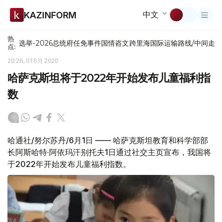
中文
KAZINFORM
热
选举-2026
总统府
任免
事件
国情咨文
跨里海国际运输路线/中间走
点:
20:26, 01 6月 2020
哈萨克斯坦将于2022年开始发布儿童福利指
数
哈通社/努尔苏丹/6月1日 —— 哈萨克斯坦教育和科学部部
长阿斯哈特·阿依玛汗别托夫1日通过社交主页宣布，我国将
于2022年开始发布儿童福利指数。