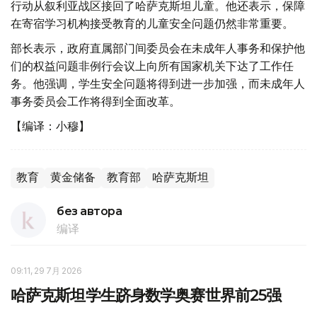
行动从叙利亚战区接回了哈萨克斯坦儿童。他还表示，保障
在寄宿学习机构接受教育的儿童安全问题仍然非常重要。
部长表示，政府直属部门间委员会在未成年人事务和保护他
们的权益问题非例行会议上向所有国家机关下达了工作任
务。他强调，学生安全问题将得到进一步加强，而未成年人
事务委员会工作将得到全面改革。
【编译：小穆】
教育
黄金储备
教育部
哈萨克斯坦
без автора
编译
09:11, 29 7月 2026
哈萨克斯坦学生跻身数学奥赛世界前25强