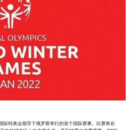
为国际特奥会领导下俄罗斯举行的首个国际赛事。比赛将在