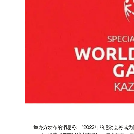
举办方发布的消息称：“2022年的运动会将成