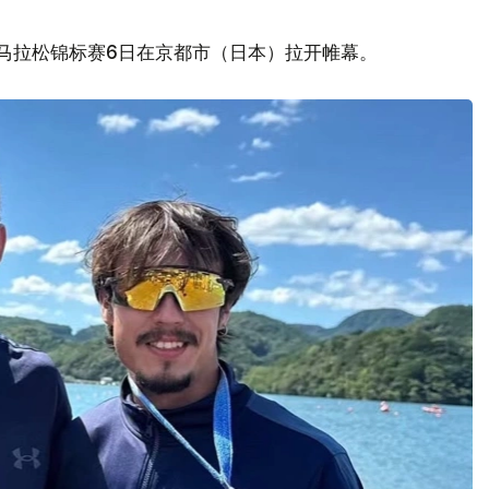
艇马拉松锦标赛6日在京都市（日本）拉开帷幕。