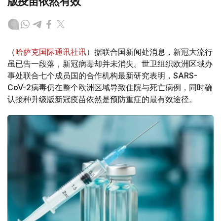
版疫苗依然有效
（
哈萨克国际通讯社讯
）据联合国新闻处消息，新冠大流行
虽已告一段落，新冠病毒却并未消失。世卫组织欧洲区域办
事处联合七个成员国的合作机构最新研究表明，SARS-
CoV-2病毒仍在整个欧洲区域导致住院与死亡病例，同时确
认接种升级版新冠疫苗依然是预防重症的最有效途径。