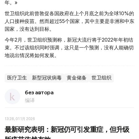
年。»
世卫组织此前曾敦促各国政府在上个月底之前为全球10%的
人口接种疫苗。然而超过55个国家，其中主要是非洲和中东
国家，没有达到目标。
今年2月，世卫组织预测称，新冠大流行将于2022年年初结
束。不过该组织同时强调，这只是一个预测，没有人能确切
地说出情况将如何发展。
医疗卫生
新型冠状病毒
黄金储备
世卫组织
без автора
编译
13:28, 01 1月 2026
最新研究表明：新冠仍可引发重症，但升级