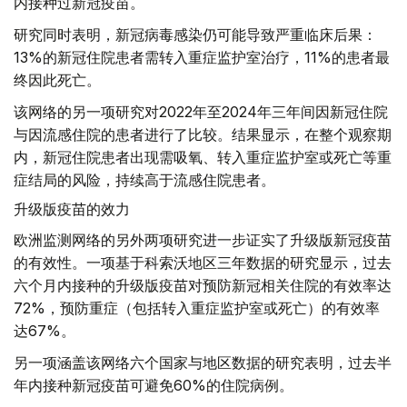
内接种过新冠疫苗。
研究同时表明，新冠病毒感染仍可能导致严重临床后果：
13%的新冠住院患者需转入重症监护室治疗，11%的患者最
终因此死亡。
该网络的另一项研究对2022年至2024年三年间因新冠住院
与因流感住院的患者进行了比较。结果显示，在整个观察期
内，新冠住院患者出现需吸氧、转入重症监护室或死亡等重
症结局的风险，持续高于流感住院患者。
升级版疫苗的效力
欧洲监测网络的另外两项研究进一步证实了升级版新冠疫苗
的有效性。一项基于科索沃地区三年数据的研究显示，过去
六个月内接种的升级版疫苗对预防新冠相关住院的有效率达
72%，预防重症（包括转入重症监护室或死亡）的有效率
达67%。
另一项涵盖该网络六个国家与地区数据的研究表明，过去半
年内接种新冠疫苗可避免60%的住院病例。