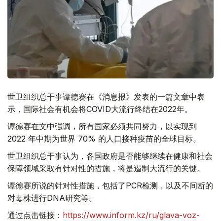
世卫组织总干事谭德赛在《消息报》发表的一篇文章中表
示，国际社会有机会将COVID大流行终结在2022年。
谭德赛在文中强调，所有国家必须共同努力，以实现到
2022 年中期为世界 70% 的人口接种疫苗的全球目标。
世卫组织总干事认为，各国政府是否能够继续在健康和社会
保障领域采取有针对性的措施，将是遏制大流行的关键。
谭德赛所说的针对性措施，包括了PCR检测，以及不间断的
对毒株进行DNA研究等。
通过点击链接：
https://www.inform.kz/ru/glava-voz-