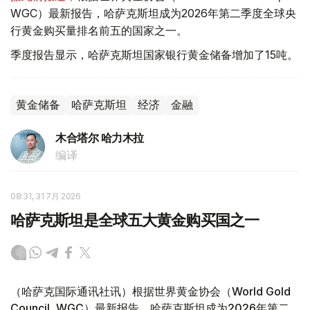
WGC）最新报告，哈萨克斯坦成为2026年第二季度全球央
行黄金购买量排名前五的国家之一。
季度报告显示，哈萨克斯坦国家银行黄金储备增加了15吨。
黄金储备
哈萨克斯坦
经济
金融
木合塔尔 哈力木拉
编译
08:31, 31 7月 2026
哈萨克斯坦是全球五大黄金购买国之一
（哈萨克国际通讯社讯）根据世界黄金协会（World Gold
Council, WGC）最新报告，哈萨克斯坦成为2026年第二